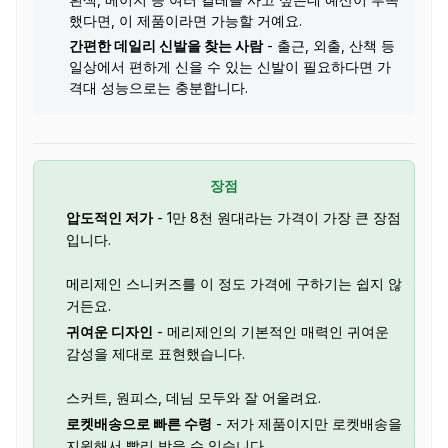
했다면, 이 제품이라면 가능할 거예요.
간편한 데일리 신발을 찾는 사람
- 출근, 외출, 산책 등
일상에서 편하게 신을 수 있는 신발이 필요하다면 가
격대 성능으로는 충분합니다.
장점
압도적인 저가
- 1만 8천 원대라는 가격이 가장 큰 장점
입니다.
메리제인 스니커즈를 이 정도 가격에 구하기는 쉽지 않
거든요.
귀여운 디자인
- 메리제인의 기본적인 매력인 귀여운
감성을 제대로 표현했습니다.
스커트, 원피스, 데님 모두와 잘 어울려요.
로켓배송으로 빠른 수령
- 저가 제품이지만 로켓배송을
지원해서 빨리 받을 수 있습니다.