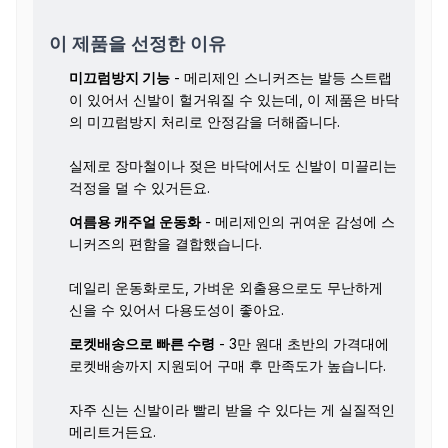
이 제품을 선정한 이유
미끄럼방지 기능
- 메리제인 스니커즈는 발등 스트랩
이 있어서 신발이 헐거워질 수 있는데, 이 제품은 바닥
의 미끄럼방지 처리로 안정감을 더해줍니다.
실제로 장마철이나 젖은 바닥에서도 신발이 미끌리는
걱정을 덜 수 있거든요.
여름용 캐주얼 운동화
- 메리제인의 귀여운 감성에 스
니커즈의 편함을 결합했습니다.
데일리 운동화로도, 가벼운 외출용으로도 무난하게
신을 수 있어서 다용도성이 좋아요.
로켓배송으로 빠른 수령
- 3만 원대 초반의 가격대에
로켓배송까지 지원되어 구매 후 만족도가 높습니다.
자주 신는 신발이라 빨리 받을 수 있다는 게 실질적인
메리트거든요.