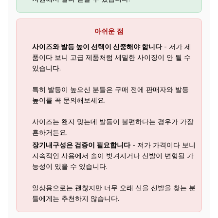
아쉬운 점
사이즈와 발등 높이 선택이 신중해야 합니다
- 저가 제
품이다 보니 고급 제품처럼 세밀한 사이징이 안 될 수
있습니다.
특히 발등이 높으신 분들은 구매 전에 판매자와 발등
높이를 꼭 문의해보세요.
사이즈는 왠지 맞는데 발등이 불편하다는 경우가 가장
흔하거든요.
장기내구성은 검증이 필요합니다
- 저가 가격이다 보니
지속적인 사용에서 솔이 벗겨지거나 신발이 변형될 가
능성이 있을 수 있습니다.
일상용으로는 괜찮지만 너무 오래 신을 신발을 찾는 분
들에게는 추천하지 않습니다.