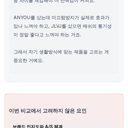
능 차이를 체감해야 더 만족감이 커져요.
ANYOU를 샀는데 미끄럼방지가 실제로 효과가
있나 느껴야 하고, JLVJ를 샀으면 메쉬의 통기성
이 정말 좋다고 느껴야 하는 거죠.
그래서 자기 생활방식에 맞는 제품을 고르는 게
중요한 거예요.
이번 비교에서 고려하지 않은 요인
브랜드 인지도와 A/S 체계