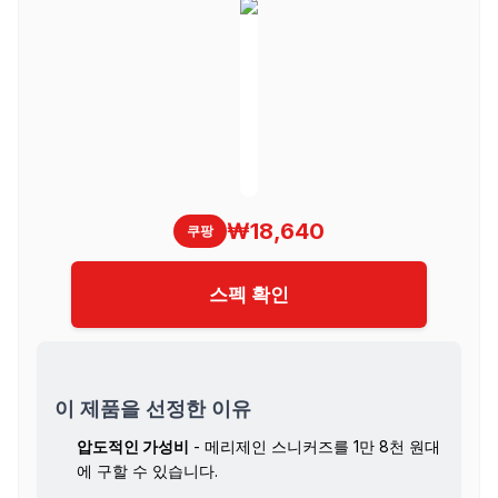
₩18,640
쿠팡
스펙 확인
이 제품을 선정한 이유
압도적인 가성비
- 메리제인 스니커즈를 1만 8천 원대
에 구할 수 있습니다.