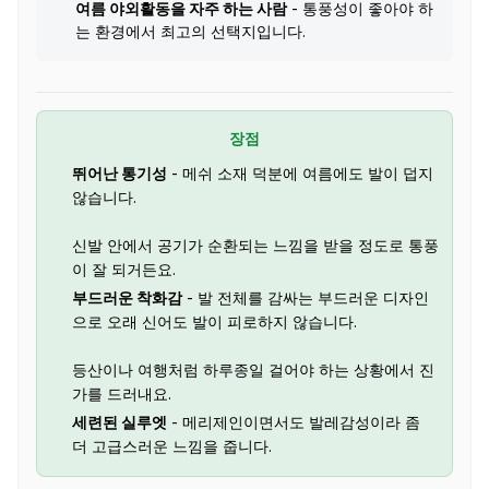
여름 야외활동을 자주 하는 사람
- 통풍성이 좋아야 하
는 환경에서 최고의 선택지입니다.
장점
뛰어난 통기성
- 메쉬 소재 덕분에 여름에도 발이 덥지
않습니다.
신발 안에서 공기가 순환되는 느낌을 받을 정도로 통풍
이 잘 되거든요.
부드러운 착화감
- 발 전체를 감싸는 부드러운 디자인
으로 오래 신어도 발이 피로하지 않습니다.
등산이나 여행처럼 하루종일 걸어야 하는 상황에서 진
가를 드러내요.
세련된 실루엣
- 메리제인이면서도 발레감성이라 좀
더 고급스러운 느낌을 줍니다.