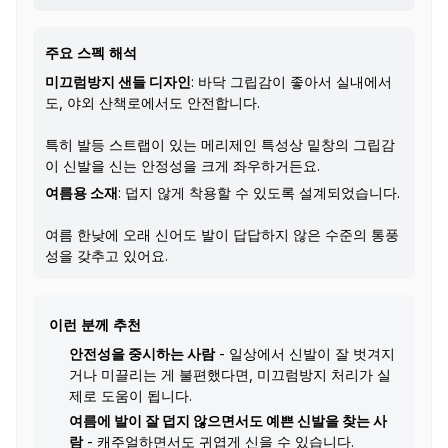
주요 스펙 해석
미끄럼방지 샌들 디자인
: 바닥 그립감이 좋아서 실내에서
도, 야외 산책로에서도 안전합니다.
특히 발등 스트랩이 있는 메리제인 특성상 밑창의 그립감
이 신발을 신는 안정성을 크게 좌우하거든요.
여름용 소재
: 덥지 않게 착용할 수 있도록 설계되었습니다.
여름 한낮에 오래 신어도 발이 답답하지 않은 수준의 통풍
성을 갖추고 있어요.
이런 분께 추천
안전성을 중시하는 사람
- 일상에서 신발이 잘 벗겨지
거나 미끌리는 게 불편했다면, 미끄럼방지 처리가 실
제로 도움이 됩니다.
여름에 발이 잘 덥지 않으면서도 예쁜 신발을 찾는 사
람
- 캐주얼하면서도 귀엽게 신을 수 있습니다.