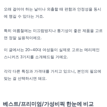
오래 걸어야 하는 날이나 외출할 때 편함과 안정성을 동시
에 챙길 수 있다는 거죠.
특히 여름철에는 미끄럼방지나 통기성이 좋은 제품을 고르
면 정말 실용적이에요.
이 글에서는 20~40대 여성들이 실제로 고르는 메리제인
스니커즈 3가지를 소개해드릴 거예요.
각각 다른 특징과 가격대를 가지고 있으니, 본인의 필요에
맞는 걸 선택하시면 돼요.
베스트/프리미엄/가성비픽 한눈에 비교