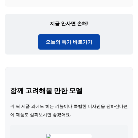
지금 안사면 손해!
오늘의 특가 바로가기
함께 고려해볼 만한 모델
위 픽 제품 외에도 히든 키높이나 특별한 디자인을 원하신다면
이 제품도 살펴보시면 좋겠어요.