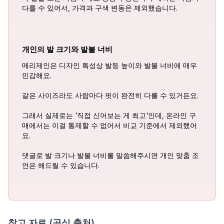
다를 수 있어서, 가격과 구색 변동은 제외했습니다.
개인의 발 크기와 발볼 너비
메리제인은 디자인 특성상 발등 높이와 발볼 너비에 매우
민감해요.
같은 사이즈라도 사람마다 핏이 완전히 다를 수 있거든요.
그래서 실제로는 '직접 신어보는 게 최고'인데, 온라인 구
매에서는 이걸 통제할 수 없어서 비교 기준에서 제외했어
요.
댓글로 발 크기나 발볼 너비를 말씀해주시면 개인 맞춤 조
언은 해드릴 수 있습니다.
참고 자료 (공식 출처)