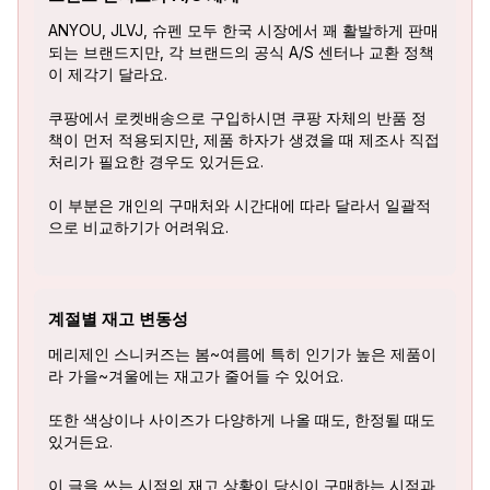
ANYOU, JLVJ, 슈펜 모두 한국 시장에서 꽤 활발하게 판매
되는 브랜드지만, 각 브랜드의 공식 A/S 센터나 교환 정책
이 제각기 달라요.
쿠팡에서 로켓배송으로 구입하시면 쿠팡 자체의 반품 정
책이 먼저 적용되지만, 제품 하자가 생겼을 때 제조사 직접
처리가 필요한 경우도 있거든요.
이 부분은 개인의 구매처와 시간대에 따라 달라서 일괄적
으로 비교하기가 어려워요.
계절별 재고 변동성
메리제인 스니커즈는 봄~여름에 특히 인기가 높은 제품이
라 가을~겨울에는 재고가 줄어들 수 있어요.
또한 색상이나 사이즈가 다양하게 나올 때도, 한정될 때도
있거든요.
이 글을 쓰는 시점의 재고 상황이 당신이 구매하는 시점과