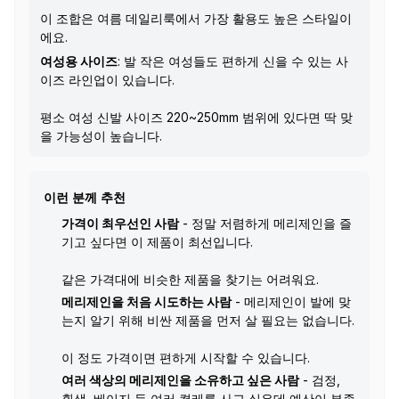
이 조합은 여름 데일리룩에서 가장 활용도 높은 스타일이
에요.
여성용 사이즈
: 발 작은 여성들도 편하게 신을 수 있는 사
이즈 라인업이 있습니다.
평소 여성 신발 사이즈 220~250mm 범위에 있다면 딱 맞
을 가능성이 높습니다.
이런 분께 추천
가격이 최우선인 사람
- 정말 저렴하게 메리제인을 즐
기고 싶다면 이 제품이 최선입니다.
같은 가격대에 비슷한 제품을 찾기는 어려워요.
메리제인을 처음 시도하는 사람
- 메리제인이 발에 맞
는지 알기 위해 비싼 제품을 먼저 살 필요는 없습니다.
이 정도 가격이면 편하게 시작할 수 있습니다.
여러 색상의 메리제인을 소유하고 싶은 사람
- 검정,
흰색, 베이지 등 여러 켤레를 사고 싶은데 예산이 부족