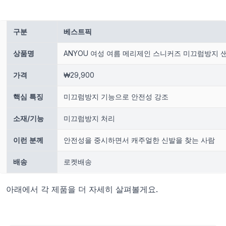
구분
베스트픽
상품명
ANYOU 여성 여름 메리제인 스니커즈 미끄럼방지 
가격
₩29,900
핵심 특징
미끄럼방지 기능으로 안전성 강조
소재/기능
미끄럼방지 처리
이런 분께
안전성을 중시하면서 캐주얼한 신발을 찾는 사람
배송
로켓배송
아래에서 각 제품을 더 자세히 살펴볼게요.