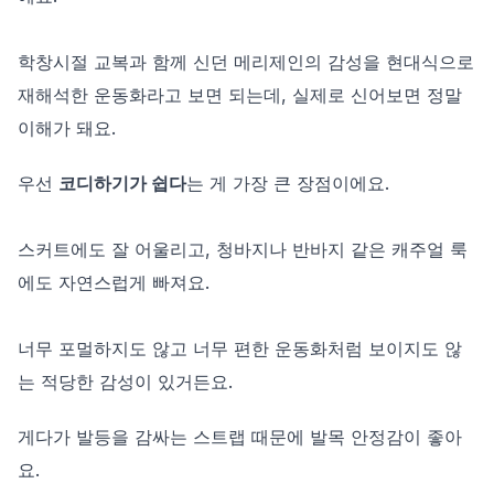
학창시절 교복과 함께 신던 메리제인의 감성을 현대식으로
재해석한 운동화라고 보면 되는데, 실제로 신어보면 정말
이해가 돼요.
우선
코디하기가 쉽다
는 게 가장 큰 장점이에요.
스커트에도 잘 어울리고, 청바지나 반바지 같은 캐주얼 룩
에도 자연스럽게 빠져요.
너무 포멀하지도 않고 너무 편한 운동화처럼 보이지도 않
는 적당한 감성이 있거든요.
게다가 발등을 감싸는 스트랩 때문에 발목 안정감이 좋아
요.