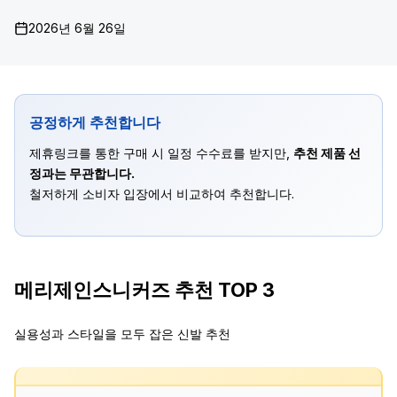
2026년 6월 26일
공정하게 추천합니다
제휴링크를 통한 구매 시 일정 수수료를 받지만,
추천 제품 선
정과는 무관합니다.
철저하게 소비자 입장에서 비교하여 추천합니다.
메리제인스니커즈 추천 TOP 3
실용성과 스타일을 모두 잡은 신발 추천