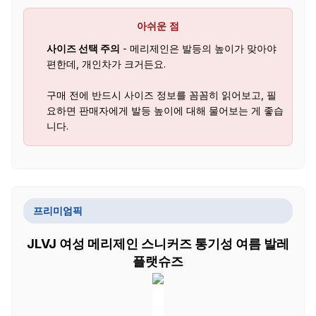
아쉬운 점
사이즈 선택 주의
- 메리제인은 발등의 높이가 맞아야
편한데, 개인차가 크거든요.
구매 전에 반드시 사이즈 정보를 꼼꼼히 읽어보고, 필
요하면 판매자에게 발등 높이에 대해 물어보는 게 좋습
니다.
프리미엄픽
JLVJ 여성 메리제인 스니커즈 통기성 여름 발레
플랫슈즈