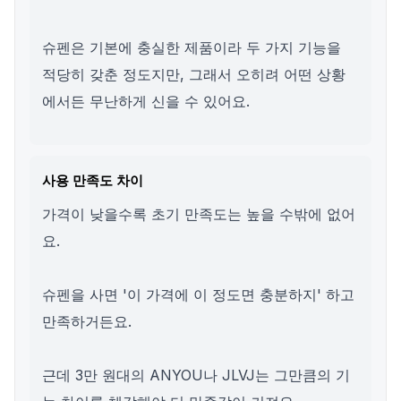
슈펜은 기본에 충실한 제품이라 두 가지 기능을
적당히 갖춘 정도지만, 그래서 오히려 어떤 상황
에서든 무난하게 신을 수 있어요.
사용 만족도 차이
가격이 낮을수록 초기 만족도는 높을 수밖에 없어
요.
슈펜을 사면 '이 가격에 이 정도면 충분하지' 하고
만족하거든요.
근데 3만 원대의 ANYOU나 JLVJ는 그만큼의 기