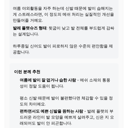
여름 야외활동을 자주 하는데 신발 때문에 발이 습해지는
게 스트레스라면, 이 정도의 메쉬 처리는 실질적인 개선을
만들어줄 거예요.
발레 플랫슈즈 형태
: 뒷굽이 낮고 발 전체를 부드럽게 감싸
는 설계입니다.
하루종일 신어도 발이 피로하지 않은 수준의 편안함을 제
공합니다.
이런 분께 추천
여름에 발이 잘 덥거나 습한 사람
- 메쉬 소재의 통풍
성이 정말 도움이 됩니다.
평소 신발 때문에 발이 불편했다면 체감할 수 있을 정
도의 차이예요.
편하면서도 예쁜 신발을 원하는 사람
- 발레 플랫의 부
드러운 라인이 발 모양을 예쁘게 살려주고, 신은 지 오
래되어도 발이 안 피곤합니다.