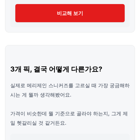
비교해 보기
3개 픽, 결국 어떻게 다른가요?
실제로 메리제인 스니커즈를 고르실 때 가장 궁금해하
시는 게 뭘까 생각해봤어요.
가격이 비슷한데 뭘 기준으로 골라야 하는지, 그게 제
일 헷갈리실 것 같거든요.