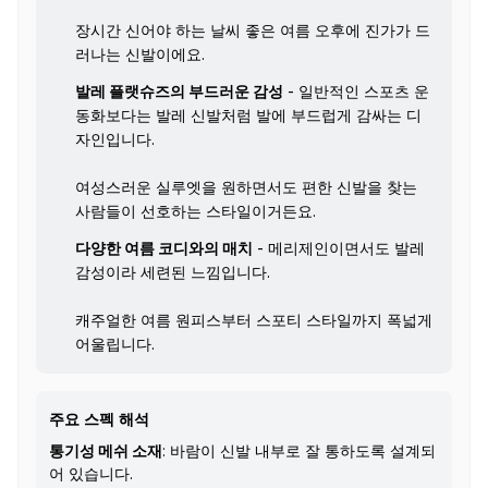
장시간 신어야 하는 날씨 좋은 여름 오후에 진가가 드
러나는 신발이에요.
발레 플랫슈즈의 부드러운 감성
- 일반적인 스포츠 운
동화보다는 발레 신발처럼 발에 부드럽게 감싸는 디
자인입니다.
여성스러운 실루엣을 원하면서도 편한 신발을 찾는
사람들이 선호하는 스타일이거든요.
다양한 여름 코디와의 매치
- 메리제인이면서도 발레
감성이라 세련된 느낌입니다.
캐주얼한 여름 원피스부터 스포티 스타일까지 폭넓게
어울립니다.
주요 스펙 해석
통기성 메쉬 소재
: 바람이 신발 내부로 잘 통하도록 설계되
어 있습니다.