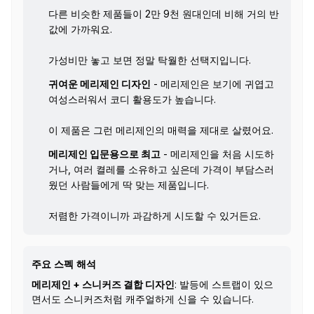
다른 비슷한 제품들이 2만 9천 원대인데 비해 거의 반
값에 가까워요.
가성비만 놓고 보면 정말 탁월한 선택지입니다.
귀여운 메리제인 디자인
- 메리제인은 보기에 귀엽고
여성스러워서 코디 활용도가 높습니다.
이 제품은 그런 메리제인의 매력을 제대로 살렸어요.
메리제인 입문용으로 최고
- 메리제인을 처음 시도하
거나, 여러 켤레를 소유하고 싶은데 가격이 부담스러
웠던 사람들에게 딱 맞는 제품입니다.
저렴한 가격이니까 과감하게 시도할 수 있거든요.
주요 스펙 해석
메리제인 + 스니커즈 결합 디자인
: 발등에 스트랩이 있으
면서도 스니커즈처럼 캐주얼하게 신을 수 있습니다.