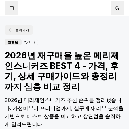
Toggle Sidebar
Toggl
돌아가기
발행됨
기타
2026년 재구매율 높은 메리제
인스니커즈 BEST 4 - 가격, 후
기, 상세 구매가이드와 총정리
까지 심층 비교 정리
2026년 메리제인스니커즈 추천 순위를 정리했습니
다. 가성비부터 프리미엄까지, 실구매자 리뷰 분석을
기반으로 베스트 상품을 비교하고 장단점을 솔직하
게 알려드립니다.