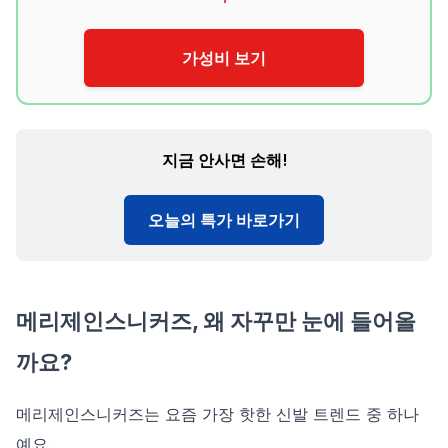
가성비 보기
지금 안사면 손해!
오늘의 특가 바로가기
메리제인스니커즈, 왜 자꾸만 눈에 들어올
까요?
메리제인스니커즈는 요즘 가장 핫한 신발 트렌드 중 하나
예요.