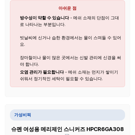
아쉬운 점
방수성이 약할 수 있습니다
- 메쉬 소재의 단점이 그대
로 나타나는 부분입니다.
빗날씨에 신거나 습한 환경에서는 물이 스며들 수 있어
요.
장마철이나 물이 많은 곳에서는 신발 관리에 신경을 써
야 합니다.
오염 관리가 필요합니다
- 메쉬 소재는 먼지가 쌓이기
쉬워서 정기적인 세탁이 필요할 수 있습니다.
가성비픽
슈펜 여성용 메리제인 스니커즈 HPCR6GA308