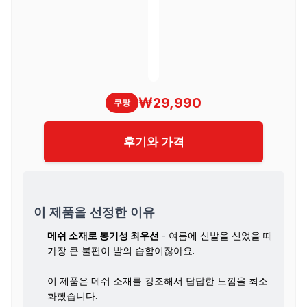
₩29,990
쿠팡
후기와 가격
이 제품을 선정한 이유
메쉬 소재로 통기성 최우선
- 여름에 신발을 신었을 때
가장 큰 불편이 발의 습함이잖아요.
이 제품은 메쉬 소재를 강조해서 답답한 느낌을 최소
화했습니다.