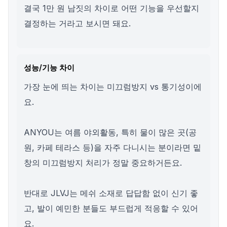
결국 1만 원 남짓의 차이로 어떤 기능을 우선할지
결정하는 거라고 보시면 돼요.
성능/기능 차이
가장 눈에 띄는 차이는 미끄럼방지 vs 통기성이에
요.
ANYOU는 여름 야외활동, 특히 물이 많은 곳(공
원, 카페 테라스 등)을 자주 다니시는 분이라면 밑
창의 미끄럼방지 처리가 정말 중요하거든요.
반대로 JLVJ는 메쉬 소재로 답답함 없이 신기 좋
고, 발이 예민한 분들도 부드럽게 적응할 수 있어
요.