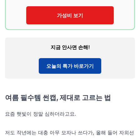
가성비 보기
지금 안사면 손해!
오늘의 특가 바로가기
여름 필수템 썬캡, 제대로 고르는 법
요즘 햇빛이 정말 심하더라고요.
저도 작년에는 대충 아무 모자나 쓰다가, 올해 들어 자외선