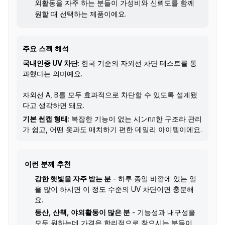
외활동을 자주 하는 분들이 가성비와 신뢰도를 함께
원할 때 선택하는 제품이에요.
주요 스펙 해석
국내인증 UV 차단
: 한국 기준의 자외선 차단 테스트를 통
과했다는 의미예요.
자외선 A, B를 모두 효과적으로 차단할 수 있도록 설계됐
다고 생각하면 돼요.
기본 썬캡 형태
: 복잡한 기능이 없는 시ンпл한 구조라 관리
가 쉽고, 어떤 옷과도 매치하기 편한 데일리 아이템이에요.
이런 분께 추천
강한 햇빛을 자주 받는 분
- 하루 종일 바깥에 있는 일
을 많이 하시면 이 정도 수준의 UV 차단이면 충분해
요.
등산, 산책, 야외활동이 많은 분
- 기능성과 내구성을
모두 원하는데 가격은 합리적으로 찾으시는 분들이