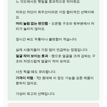
느 각도에서든 햇빛을 효과적으로 막아줘요.
자외선 차단이 최우선이라면 가장 합리적인 선택이에
요.
머리 눌림 없는 편안함
- 오픈형 구조라 윗부분에서 머
리가 눌리지 않아요.
장시간 써도 두통이나 불편함이 적습니다.
실제 사용자들이 가장 많이 언급하는 장점입니다.
얼굴 작아 보이는 효과
- 챙으로 얼굴을 크게 감싸는 구
조라 자연스럽게 얼굴이 작아 보여요.
사진 찍을 때도 유리합니다.
가격이 저렴
- 1만 원대에 이 정도 기능을 갖춘 제품이
흔하지 않아요.
가성비 최고의 선택입니다.