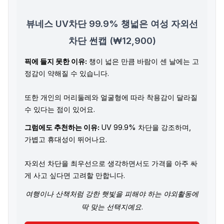
뷰네스 UV차단 99.9% 챙넓은 여성 자외선
차단 썬캡 (₩12,900)
픽에 들지 못한 이유:
챙이 넓은 만큼 바람이 센 날에는 고
정감이 약해질 수 있습니다.
또한 개인의 머리둘레와 얼굴형에 따라 착용감이 달라질
수 있다는 점이 있어요.
그럼에도 추천하는 이유:
UV 99.9% 차단을 강조하며,
가볍고 휴대성이 뛰어나요.
자외선 차단을 최우선으로 생각하면서도 가격을 아주 싸
게 사고 싶다면 고려할 만합니다.
여행이나 산책처럼 강한 햇빛을 피해야 하는 야외활동에
딱 맞는 선택지예요.