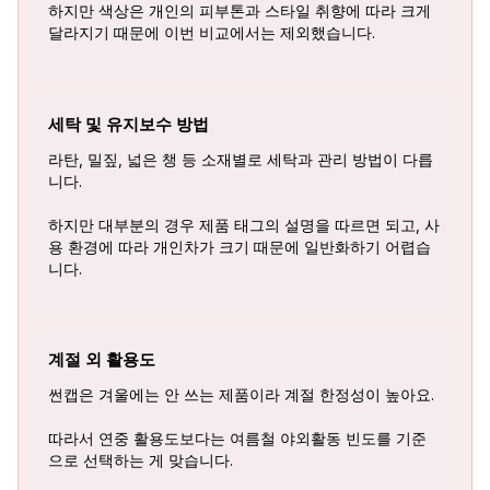
하지만 색상은 개인의 피부톤과 스타일 취향에 따라 크게
달라지기 때문에 이번 비교에서는 제외했습니다.
세탁 및 유지보수 방법
라탄, 밀짚, 넓은 챙 등 소재별로 세탁과 관리 방법이 다릅
니다.
하지만 대부분의 경우 제품 태그의 설명을 따르면 되고, 사
용 환경에 따라 개인차가 크기 때문에 일반화하기 어렵습
니다.
계절 외 활용도
썬캡은 겨울에는 안 쓰는 제품이라 계절 한정성이 높아요.
따라서 연중 활용도보다는 여름철 야외활동 빈도를 기준
으로 선택하는 게 맞습니다.