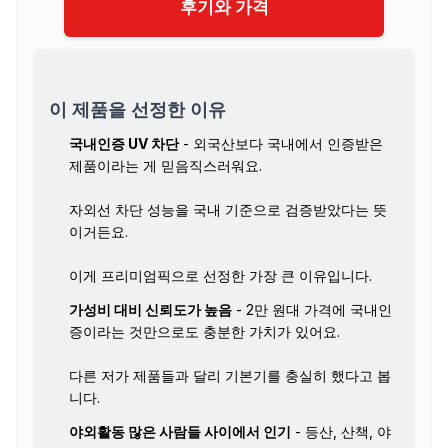
후기와 가격
이 제품을 선정한 이유
국내인증 UV 차단
- 외국산보다 국내에서 인증받은
제품이라는 게 믿음직스러워요.
자외선 차단 성능을 국내 기준으로 검증받았다는 뜻
이거든요.
이게 프리미엄픽으로 선정한 가장 큰 이유입니다.
가성비 대비 신뢰도가 높음
- 2만 원대 가격에 국내인
증이라는 것만으로도 충분한 가치가 있어요.
다른 저가 제품들과 달리 기본기를 충실히 했다고 봅
니다.
야외활동 많은 사람들 사이에서 인기
- 등산, 산책, 야