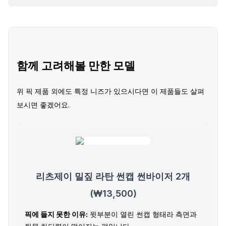
함께 고려해볼 만한 모델
위 픽 제품 외에도 특정 니즈가 있으시다면 이 제품들도 살펴
보시면 좋겠어요.
리츠제이 밀짚 라탄 썬캡 썬바이저 2개
(₩13,500)
픽에 들지 못한 이유:
윗부분이 열린 썬캡 형태라 측면과