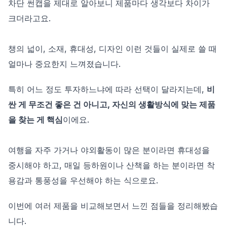
차단 썬캡을 제대로 알아보니 제품마다 생각보다 차이가
크더라고요.
챙의 넓이, 소재, 휴대성, 디자인 이런 것들이 실제로 쓸 때
얼마나 중요한지 느껴졌습니다.
특히 어느 정도 투자하느냐에 따라 선택이 달라지는데,
비
싼 게 무조건 좋은 건 아니고, 자신의 생활방식에 맞는 제품
을 찾는 게 핵심
이에요.
여행을 자주 가거나 야외활동이 많은 분이라면 휴대성을
중시해야 하고, 매일 등하원이나 산책을 하는 분이라면 착
용감과 통풍성을 우선해야 하는 식으로요.
이번에 여러 제품을 비교해보면서 느낀 점들을 정리해봤습
니다.