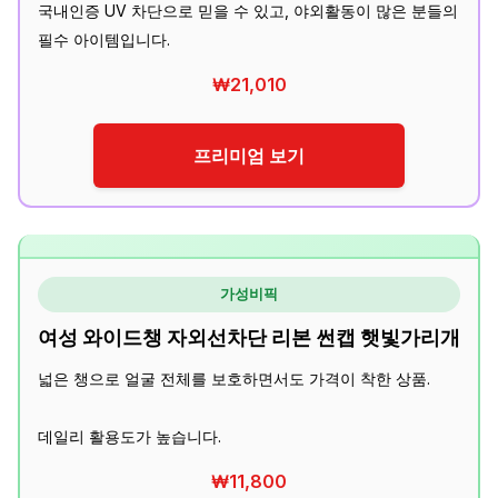
국내인증 UV 차단으로 믿을 수 있고, 야외활동이 많은 분들의
필수 아이템입니다.
₩21,010
프리미엄 보기
가성비픽
여성 와이드챙 자외선차단 리본 썬캡 햇빛가리개
넓은 챙으로 얼굴 전체를 보호하면서도 가격이 착한 상품.
데일리 활용도가 높습니다.
₩11,800