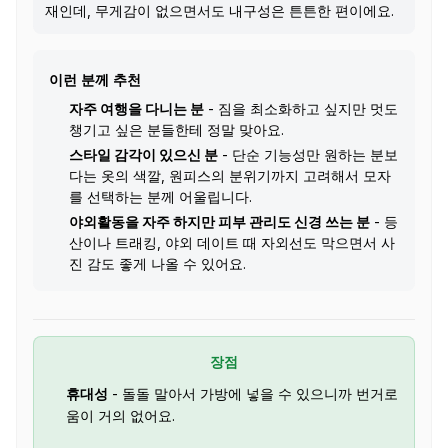
재인데, 무게감이 없으면서도 내구성은 튼튼한 편이에요.
이런 분께 추천
자주 여행을 다니는 분
- 짐을 최소화하고 싶지만 멋도
챙기고 싶은 분들한테 정말 맞아요.
스타일 감각이 있으신 분
- 단순 기능성만 원하는 분보
다는 옷의 색깔, 원피스의 분위기까지 고려해서 모자
를 선택하는 분께 어울립니다.
야외활동을 자주 하지만 피부 관리도 신경 쓰는 분
- 등
산이나 트래킹, 야외 데이트 때 자외선도 막으면서 사
진 감도 좋게 나올 수 있어요.
장점
휴대성
- 돌돌 말아서 가방에 넣을 수 있으니까 번거로
움이 거의 없어요.