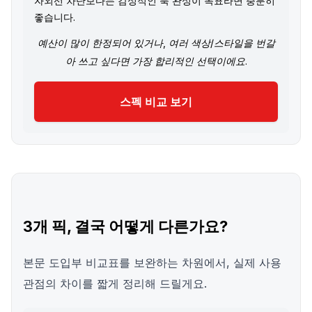
자외선 차단보다는 감성적인 룩 완성이 목표라면 충분히
좋습니다.
예산이 많이 한정되어 있거나, 여러 색상/스타일을 번갈
아 쓰고 싶다면 가장 합리적인 선택이에요.
스펙 비교 보기
3개 픽, 결국 어떻게 다른가요?
본문 도입부 비교표를 보완하는 차원에서, 실제 사용
관점의 차이를 짧게 정리해 드릴게요.