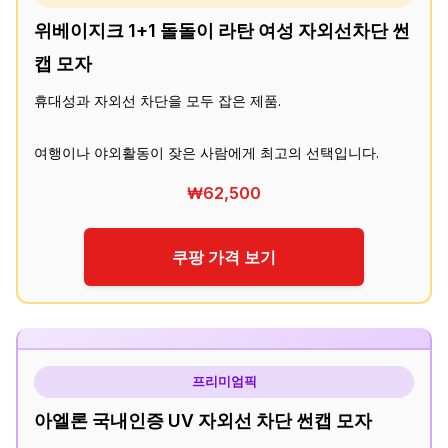
위베이지크 1+1 돌돌이 라탄 여성 자외선차단 썬
캡 모자
휴대성과 자외선 차단을 모두 잡은 제품.
여행이나 야외활동이 잦은 사람에게 최고의 선택입니다.
₩62,500
쿠팡 가격 보기
프리미엄픽
아엘론 국내인증 UV 자외선 차단 썬캡 모자