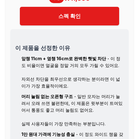
스펙 확인
이 제품을 선정한 이유
앞챙 11cm + 옆챙 16cm로 완벽한 햇빛 차단
- 이 정
도 비율이면 얼굴을 정말 거의 모두 가릴 수 있어요.
자외선 차단을 최우선으로 생각하는 분이라면 이 넓
이가 가장 효율적이에요.
머리 눌림 없는 오픈형 구조
- 일반 모자는 머리가 눌
려서 오래 쓰면 불편한데, 이 제품은 윗부분이 트여있
어서 통풍도 좋고 머리 눌림도 없어요.
실제 사용자들이 가장 만족하는 부분입니다.
1만 원대 가격에 기능성 충실
- 이 정도 와이드 챙을 갖