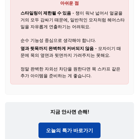
아쉬운 점
스타일링이 제한될 수 있음
- 챙이 워낙 넓어서 얼굴을
거의 모두 감싸기 때문에, 일반적인 모자처럼 헤어스타
일을 자유롭게 연출하기는 어려워요.
순수 기능성 중심으로 생각해야 합니다.
옆과 뒷목까지 완벽하게 커버되지 않음
- 모자이기 때
문에 목의 옆면과 뒷면까지 가려주지는 못해요.
정말 완벽한 자외선 차단을 원한다면 목 스카프 같은
추가 아이템을 준비하는 게 좋습니다.
지금 안사면 손해!
오늘의 특가 바로가기