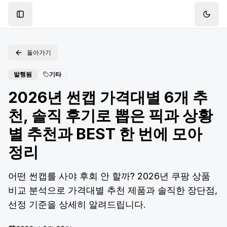
Toggle Sidebar
Toggl
돌아가기
발행됨
기타
2026년 썬캡 가격대별 6개 추
천, 솔직 후기로 뽑은 픽과 상황
별 추천과 BEST 한 번에 모아
정리
어떤 썬캡를 사야 후회 안 할까? 2026년 쿠팡 상품
비교 분석으로 가격대별 추천 제품과 솔직한 장단점,
선정 기준을 상세히 알려드립니다.