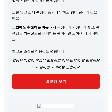
뒷목 차단력이 떨어지는 편입니다.
또한 밀짚 소재 특성상 습기에 약하고 형태 관리가 필요
해요.
그럼에도 추천하는 이유:
2개 구성이라 가성비가 좋고, 통
풍감을 최우선으로 생각하는 분이라면 오히려 더 쾌적해
요.
벨크로 조절로 착용감도 편합니다.
일상용 데일리 썬캡이 필요하고 더운 날씨에 덜 답답하게
쓰고 싶다면 고려해볼 만합니다.
비교해 보기