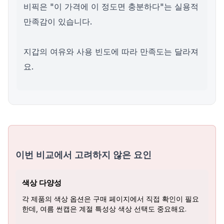
비픽은 "이 가격에 이 정도면 충분하다"는 실용적
만족감이 있습니다.
지갑의 여유와 사용 빈도에 따라 만족도는 달라져
요.
이번 비교에서 고려하지 않은 요인
색상 다양성
각 제품의 색상 옵션은 구매 페이지에서 직접 확인이 필요
한데, 여름 썬캡은 계절 특성상 색상 선택도 중요해요.