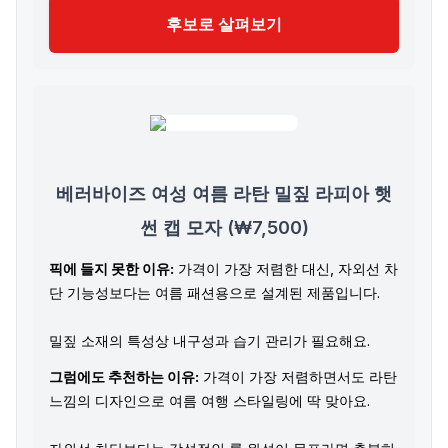
후보로 살펴보기
베러바이즈 여성 여름 라탄 밀짚 라피아 햇
썬 캡 모자 (₩7,500)
픽에 들지 못한 이유:
가격이 가장 저렴한 대신, 자외선 차
단 기능성보다는 여름 패션용으로 설계된 제품입니다.
밀짚 소재의 특성상 내구성과 습기 관리가 필요해요.
그럼에도 추천하는 이유:
가격이 가장 저렴하면서도 라탄
느낌의 디자인으로 여름 여행 스타일링에 딱 맞아요.