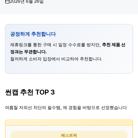
2026년 6월 26일
공정하게 추천합니다
제휴링크를 통한 구매 시 일정 수수료를 받지만,
추천 제품 선
정과는 무관합니다.
철저하게 소비자 입장에서 비교하여 추천합니다.
썬캡 추천 TOP 3
여름철 자외선 차단의 필수템, 제 경험을 바탕으로 선정했습니다
베스트픽