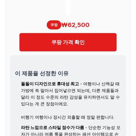
₩62,500
쿠팡
쿠팡 가격 확인
이 제품을 선정한 이유
돌돌이 디자인으로 휴대성 최고
- 여행이나 산책갈 때
가방에 쏙 말아서 집어넣으면 되는데, 다른 제품들과
달리 이 정도 수준의 라탄 감성을 유지하면서도 말 수
있다는 게 큰 장점이에요.
비행기 여행이나 장시간 외출할 때 정말 편합니다.
라탄 느낌으로 스타일 점수가 다름
- 단순한 기능성 모
자가 아니라 여름 룩을 완성하는 패션 아이템으로 손