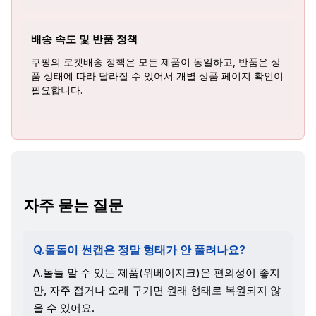
배송 속도 및 반품 정책
쿠팡의 로켓배송 정책은 모든 제품이 동일하고, 반품은 상
품 상태에 따라 달라질 수 있어서 개별 상품 페이지 확인이
필요합니다.
자주 묻는 질문
Q.돌돌이 썬캡은 정말 형태가 안 풀려나요?
A.돌돌 말 수 있는 제품(위베이지크)은 편의성이 좋지
만, 자주 접거나 오래 구기면 원래 형태로 복원되지 않
을 수 있어요.