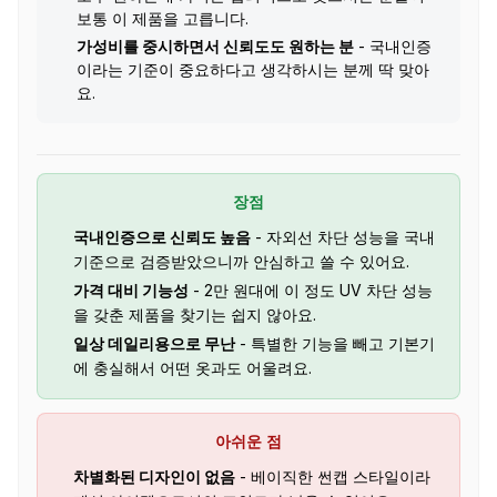
보통 이 제품을 고릅니다.
가성비를 중시하면서 신뢰도도 원하는 분
- 국내인증
이라는 기준이 중요하다고 생각하시는 분께 딱 맞아
요.
장점
국내인증으로 신뢰도 높음
- 자외선 차단 성능을 국내
기준으로 검증받았으니까 안심하고 쓸 수 있어요.
가격 대비 기능성
- 2만 원대에 이 정도 UV 차단 성능
을 갖춘 제품을 찾기는 쉽지 않아요.
일상 데일리용으로 무난
- 특별한 기능을 빼고 기본기
에 충실해서 어떤 옷과도 어울려요.
아쉬운 점
차별화된 디자인이 없음
- 베이직한 썬캡 스타일이라