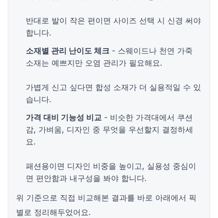
반대로 발이 작은 편이면 사이즈 선택 시 신경 써야
합니다.
소재별 관리 난이도 체크
- 스웨이드나 천연 가죽
소재는 예쁘지만 오염 관리가 필요해요.
가볍게 신고 싶다면 합성 소재가 더 실용적일 수 있
습니다.
가격 대비 기능성 비교
- 비슷한 가격대에서 쿠션
감, 가벼움, 디자인 중 무엇을 우선할지 결정하세
요.
패션용이면 디자인 비중을 높이고, 실용성 중심이
면 편안함과 내구성을 봐야 합니다.
위 기준으로 직접 비교해본 결과를 바로 아래에서 픽
별로 정리해두었어요.