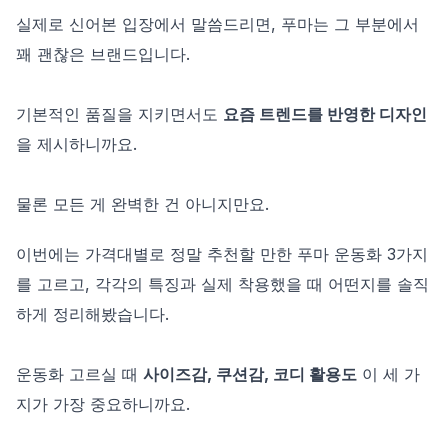
실제로 신어본 입장에서 말씀드리면, 푸마는 그 부분에서
꽤 괜찮은 브랜드입니다.
기본적인 품질을 지키면서도
요즘 트렌드를 반영한 디자인
을 제시하니까요.
물론 모든 게 완벽한 건 아니지만요.
이번에는 가격대별로 정말 추천할 만한 푸마 운동화 3가지
를 고르고, 각각의 특징과 실제 착용했을 때 어떤지를 솔직
하게 정리해봤습니다.
운동화 고르실 때
사이즈감, 쿠션감, 코디 활용도
이 세 가
지가 가장 중요하니까요.