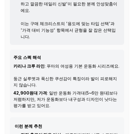
하고 깔끔한 데일리 신발'이 필요한 분께 안성맞춤이
에요.
이는 구매 체크리스트의 '용도에 맞는 타입 선택'과
'가격 대비 기능성' 항목에서 균형을 잘 잡은 선택입
니다.
주요 스펙 해석
카리나 크루 라인
: 푸마의 여성용 기본 운동화 시리즈예요.
둥근 실루엣과 푹신한 쿠션감이 특징이라 발이 피로해지
지 않습니다.
42,900원대 가격
: 일반 운동화 가격대(5~6만 원대)보다
저렴하지만, 저가 운동화보다 내구성과 디자인이 낫다는
평가를 받고 있어요.
이런 분께 추천