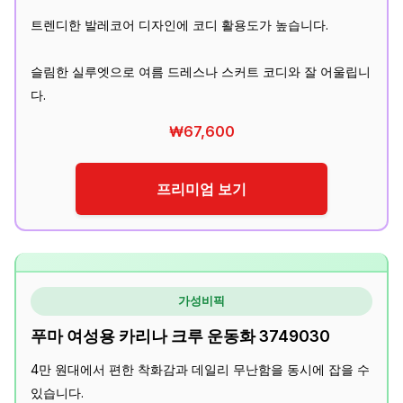
트렌디한 발레코어 디자인에 코디 활용도가 높습니다.
슬림한 실루엣으로 여름 드레스나 스커트 코디와 잘 어울립니
다.
₩67,600
프리미엄 보기
가성비픽
푸마 여성용 카리나 크루 운동화 3749030
4만 원대에서 편한 착화감과 데일리 무난함을 동시에 잡을 수
있습니다.