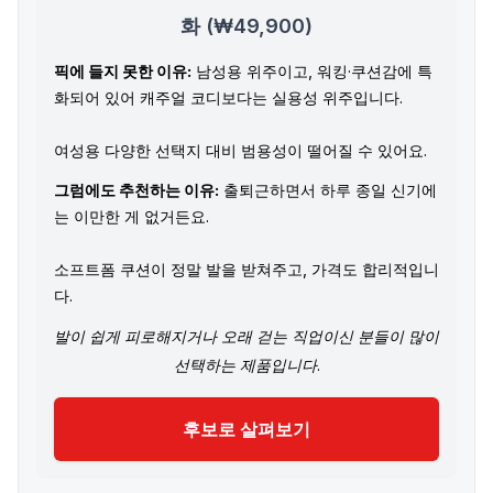
화 (₩49,900)
픽에 들지 못한 이유:
남성용 위주이고, 워킹·쿠션감에 특
화되어 있어 캐주얼 코디보다는 실용성 위주입니다.
여성용 다양한 선택지 대비 범용성이 떨어질 수 있어요.
그럼에도 추천하는 이유:
출퇴근하면서 하루 종일 신기에
는 이만한 게 없거든요.
소프트폼 쿠션이 정말 발을 받쳐주고, 가격도 합리적입니
다.
발이 쉽게 피로해지거나 오래 걷는 직업이신 분들이 많이
선택하는 제품입니다.
후보로 살펴보기