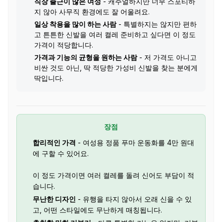
직장 출근이 많은 여성
- 캐주얼하지만 너무 스포티하
지 않아 사무직 환경에도 잘 어울려요.
일상 착용을 많이 하는 사람
- 특별하지는 않지만 편하
고 튼튼한 신발을 여러 켤레 준비하고 싶다면 이 정도
가격이 적당합니다.
가격과 기능의 균형을 원하는 사람
- 저 가격도 아니고
비싼 것도 아닌, 딱 적당한 가성비 신발을 찾는 분에게
딱입니다.
장점
합리적인 가격
- 여성용 정품 푸마 운동화를 4만 원대
에 구할 수 있어요.
이 정도 가격이면 여러 켤레를 돌려 신어도 부담이 적
습니다.
무난한 디자인
- 유행을 타지 않아서 오래 신을 수 있
고, 어떤 스타일에도 무난하게 매칭됩니다.