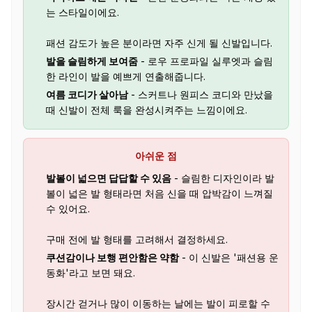
는 스타일이에요.
패션 감도가 높은 분이라면 자주 신게 될 신발입니다.
발을 슬림하게 보여줌
- 로우 프로파일 실루엣과 슬림
한 라인이 발을 예쁘게 연출해줍니다.
여름 코디가 살아남
- 스커트나 원피스 코디와 만났을
때 신발이 전체 룩을 완성시켜주는 느낌이에요.
아쉬운 점
발볼이 넓으면 답답할 수 있음
- 슬림한 디자인이라 발
볼이 넓은 발 형태라면 처음 신을 때 압박감이 느껴질
수 있어요.
구매 전에 발 형태를 고려해서 결정하세요.
쿠션감이나 보행 편안함은 약함
- 이 신발은 '패션용 운
동화'라고 보면 돼요.
장시간 걷거나 많이 이동하는 날에는 발이 피로할 수