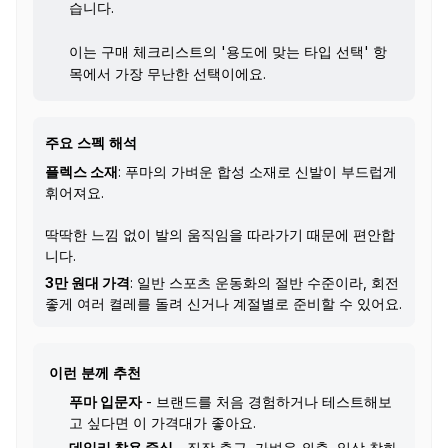
습니다.
이는 구매 체크리스트의 '용도에 맞는 타입 선택' 항
목에서 가장 무난한 선택이에요.
주요 스펙 해석
플렉스 소재
: 푸마의 가벼운 합성 소재로 신발이 부드럽게
휘어져요.
딱딱한 느낌 없이 발의 움직임을 따라가기 때문에 편안합
니다.
3만 원대 가격
: 일반 스포츠 운동화의 절반 수준이라, 회전
좋게 여러 켤레를 돌려 신거나 계절별로 준비할 수 있어요.
이런 분께 추천
푸마 입문자
- 브랜드를 처음 경험하거나 테스트해보
고 싶다면 이 가격대가 좋아요.