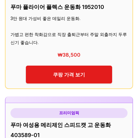
푸마 플라이어 플렉스 운동화 1952010
3만 원대 가성비 좋은 데일리 운동화.
가볍고 편한 착화감으로 직장 출퇴근부터 주말 외출까지 두루
신기 좋습니다.
₩38,500
쿠팡 가격 보기
프리미엄픽
푸마 여성용 메리제인 스피드캣 고 운동화
403589-01