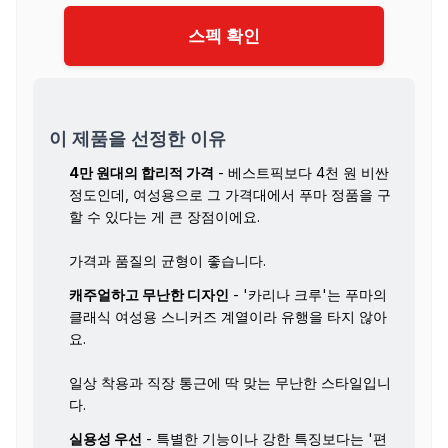
스펙 확인
이 제품을 선정한 이유
4만 원대의 합리적 가격
- 베스트픽보다 4천 원 비싼
정도인데, 여성용으로 그 가격대에서 푸마 정품을 구
할 수 있다는 게 큰 장점이에요.
가격과 품질의 균형이 좋습니다.
캐주얼하고 무난한 디자인
- '카리나 크루'는 푸마의
클래식 여성용 스니커즈 계열이라 유행을 타지 않아
요.
일상 착용과 직장 통근에 딱 맞는 무난한 스타일입니
다.
실용성 우선
- 특별한 기능이나 강한 특징보다는 '편