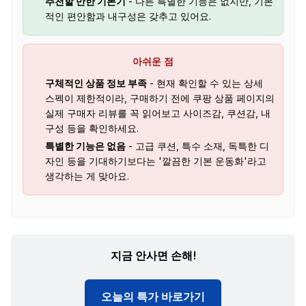
추천할 만한 기본기
- 다른 특별한 기능은 없지만, 기본
적인 편안함과 내구성은 갖추고 있어요.
아쉬운 점
구체적인 상품 정보 부족
- 현재 확인할 수 있는 상세
스펙이 제한적이라, 구매하기 전에 쿠팡 상품 페이지의
실제 구매자 리뷰를 꼭 읽어보고 사이즈감, 쿠션감, 내
구성 등을 확인하세요.
특별한 기능은 없음
- 고급 쿠션, 특수 소재, 독특한 디
자인 등을 기대하기보다는 '깔끔한 기본 운동화'라고
생각하는 게 맞아요.
지금 안사면 손해!
오늘의 특가 바로가기