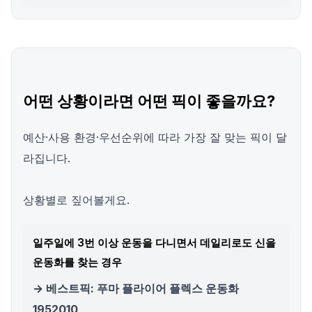
어떤 상황이라면 어떤 픽이 좋을까요?
예산·사용 환경·우선순위에 따라 가장 잘 맞는 픽이 달
라집니다.
상황별로 짚어볼게요.
일주일에 3번 이상 운동을 다니면서 데일리로도 신을
운동화를 찾는 경우
→ 베스트픽: 푸마 플라이어 플렉스 운동화
1952010