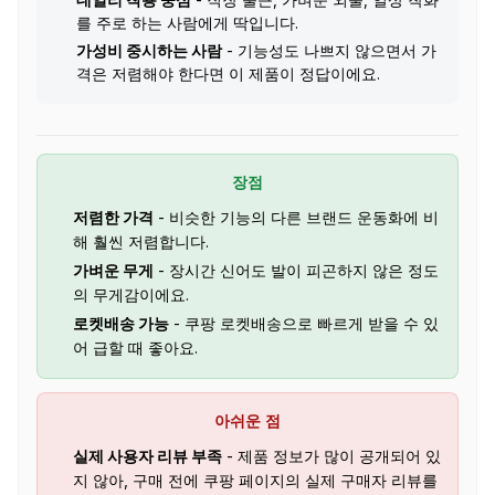
데일리 착용 중심
- 직장 출근, 가벼운 외출, 일상 착화
를 주로 하는 사람에게 딱입니다.
가성비 중시하는 사람
- 기능성도 나쁘지 않으면서 가
격은 저렴해야 한다면 이 제품이 정답이에요.
장점
저렴한 가격
- 비슷한 기능의 다른 브랜드 운동화에 비
해 훨씬 저렴합니다.
가벼운 무게
- 장시간 신어도 발이 피곤하지 않은 정도
의 무게감이에요.
로켓배송 가능
- 쿠팡 로켓배송으로 빠르게 받을 수 있
어 급할 때 좋아요.
아쉬운 점
실제 사용자 리뷰 부족
- 제품 정보가 많이 공개되어 있
지 않아, 구매 전에 쿠팡 페이지의 실제 구매자 리뷰를