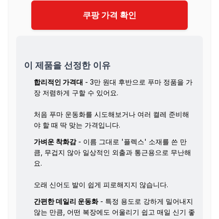
쿠팡 가격 확인
이 제품을 선정한 이유
합리적인 가격대
- 3만 원대 후반으로 푸마 정품을 가
장 저렴하게 구할 수 있어요.
처음 푸마 운동화를 시도해보거나 여러 켤레 준비해
야 할 때 딱 맞는 가격입니다.
가벼운 착화감
- 이름 그대로 '플렉스' 소재를 쓴 만
큼, 무겁지 않아 일상적인 외출과 통근용으로 무난해
요.
오래 신어도 발이 쉽게 피로해지지 않습니다.
간편한 데일리 운동화
- 특정 용도로 강하게 밀어내지
않는 만큼, 어떤 복장에도 어울리기 쉽고 매일 신기 좋