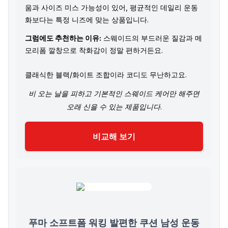
움과 사이즈 미스 가능성이 있어, 평균적인 데일리 운동
화보다는 특정 니즈에 맞는 상품입니다.
그럼에도 추천하는 이유:
스웨이드의 부드러운 질감과 메
모리폼 깔창으로 착화감이 정말 편하거든요.
클래식한 블랙/화이트 조합이라 코디도 무난하고요.
비 오는 날을 피하고 기본적인 스웨이드 케어만 해주면
오래 신을 수 있는 제품입니다.
비교해 보기
푸마 소프트폼 워킹 발편한 쿠션 남성 운동