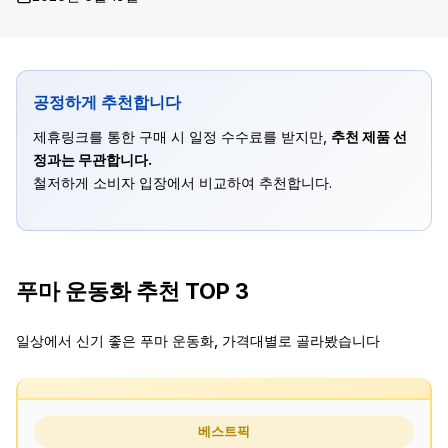
공정하게 추천합니다
제휴링크를 통한 구매 시 일정 수수료를 받지만,
추천 제품 선
정과는 무관합니다.
철저하게 소비자 입장에서 비교하여 추천합니다.
푸마 운동화 추천 TOP 3
일상에서 신기 좋은 푸마 운동화, 가격대별로 골라봤습니다
베스트픽