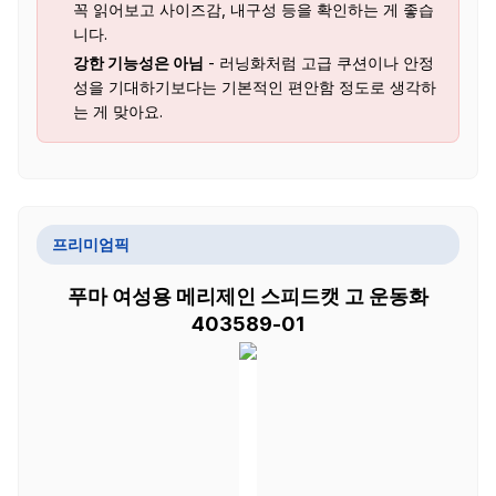
꼭 읽어보고 사이즈감, 내구성 등을 확인하는 게 좋습
니다.
강한 기능성은 아님
- 러닝화처럼 고급 쿠션이나 안정
성을 기대하기보다는 기본적인 편안함 정도로 생각하
는 게 맞아요.
프리미엄픽
푸마 여성용 메리제인 스피드캣 고 운동화
403589-01