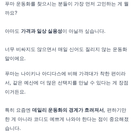
푸마 운동화를 찾으시는 분들이 가장 먼저 고민하는 게 뭘
까요?
아마도
가격과 일상 실용성
이 아닐까 싶습니다.
너무 비싸지도 않으면서 매일 신어도 질리지 않는 운동화
말이에요.
푸마는 나이키나 아디다스에 비해 가격대가 착한 편이라
서, 같은 예산에 더 많은 선택지를 만날 수 있다는 게 장점
이거든요.
특히 요즘엔
데일리 운동화의 경계가 흐려져서
, 편하기만
한 게 아니라 코디도 예쁘게 나와야 한다는 점이 중요해졌
습니다.