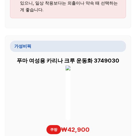
있으니, 일상 착용보다는 외출이나 약속 때 선택하는
게 좋습니다.
가성비픽
푸마 여성용 카리나 크루 운동화 3749030
₩42,900
쿠팡