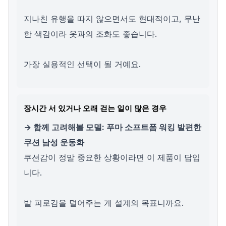
지나친 유행을 따지 않으면서도 현대적이고, 무난
한 색감이라 옷과의 조화도 좋습니다.
가장 실용적인 선택이 될 거예요.
장시간 서 있거나 오래 걷는 일이 많은 경우
→ 함께 고려해볼 모델: 푸마 소프트폼 워킹 발편한
쿠션 남성 운동화
쿠션감이 정말 중요한 상황이라면 이 제품이 답입
니다.
발 피로감을 덜어주는 게 설계의 목표니까요.