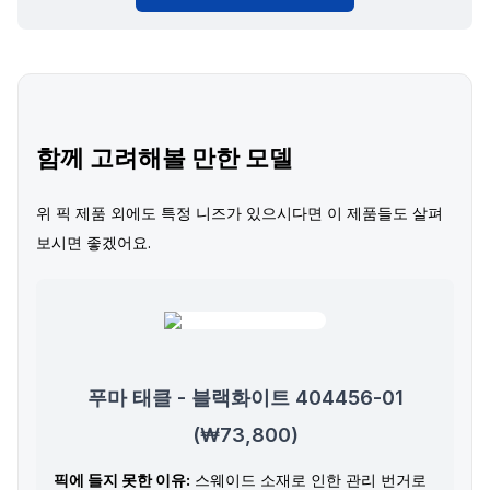
함께 고려해볼 만한 모델
위 픽 제품 외에도 특정 니즈가 있으시다면 이 제품들도 살펴
보시면 좋겠어요.
푸마 태클 - 블랙화이트 404456-01
(₩73,800)
픽에 들지 못한 이유:
스웨이드 소재로 인한 관리 번거로