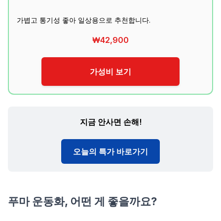
가볍고 통기성 좋아 일상용으로 추천합니다.
₩42,900
가성비 보기
지금 안사면 손해!
오늘의 특가 바로가기
푸마 운동화, 어떤 게 좋을까요?