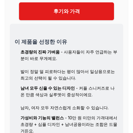
후기와 가격
이 제품을 선정한 이유
초경량의 진짜 가벼움
- 사용자들이 자주 언급하는 부
분이 바로 무게예요.
발이 정말 덜 피로하다는 평이 많아서 일상용으로는
최고의 선택이 될 수 있습니다.
남녀 모두 신을 수 있는 디자인
- 커플 스니커즈로 나
온 만큼 색상과 실루엣이 중성적이에요.
남자, 여자 모두 자연스럽게 소화할 수 있습니다.
가성비와 기능의 밸런스
- 10만 원 미만의 가격대에서
초경량 + 심플 디자인 + 남녀공용이라는 조합은 드물
거든요.