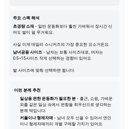
주요 스펙 해석
초경량 소재
- 일반 운동화보다 훨씬 가벼워서 장시간 신
어도 발이 덜 무거워요.
사실 이게 데일리 스니커즈의 가장 중요한 요소거든요.
남녀공용 사이즈
- 남자는 보통 사이즈대로, 여자는
0.5~1.5사이즈 작게 선택하는 경향이 있어요.
발 사이즈에 맞춰 선택하면 됩니다.
이런 분께 추천
일상용 편한 운동화가 필요한 분
- 출근, 쇼핑, 가벼운
외출 같은 일상 속에서 편함을 최우선으로 생각하는
분께 딱입니다.
커플이나 형제자매
- 남녀 모두 신을 수 있어서 연인
이나 형제자매끼리 개별 구매할 가치가 있어요.