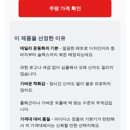
쿠팡 가격 확인
이 제품을 선정한 이유
데일리 운동화의 기본
- 깔끔한 레트로 디자인이라 청
바지부터 슬랙스까지 뭐든 매칭되는데요.
과한 로고나 색감 없이 심플해서 오래 신어도 질리지
않습니다.
가벼운 착화감
- 장시간 신어도 발이 별로 피로하지
않아요.
출퇴근이나 가벼운 외출에 딱 맞는 수준의 무게감입
니다.
가격대 대비 품질
- 아디다스 정품의 기본기가 탄탄해
서 저 가격대에서는 신뢰할 만한 선택지예요.