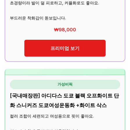
초경량이라 발이 덜 피로하고, 커플화로도 좋아요.
부드러운 착화감이 돋보입니다.
₩98,000
프리미엄 보기
가성비픽
[국내매장판] 아디다스 도쿄 블랙 오프화이트 단
화 스니커즈 도쿄여성운동화 +화이트 삭스
컬러 조합이 세련되고 여성용으로 핏이 좋아요.