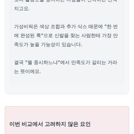
지고요.
가성비픽은 색상 조합과 추가 삭스 때문에 "한 번
에 완성된 룩"으로 신발을 찾는 사람한테 가장 만
족도가 높을 가능성이 있습니다.
결국 "뭘 중시하느냐"에서 만족도가 갈리는 거라
는 뜻이에요.
이번 비교에서 고려하지 않은 요인