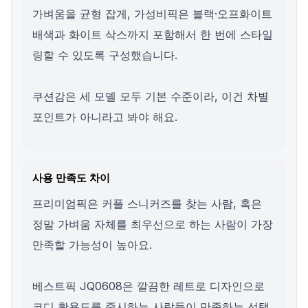
가벼움을 균형 잡게, 가성비픽은 블랙·오프화이트
배색과 화이트 삭스까지 포함해서 한 번에 스타일
링할 수 있도록 구성했습니다.
쿠션감은 세 모델 모두 기본 수준이라, 이건 차별
포인트가 아니라고 봐야 해요.
사용 만족도 차이
프리미엄픽은 커플 스니커즈를 찾는 사람, 혹은
정말 가벼움 자체를 최우선으로 하는 사람이 가장
만족할 가능성이 높아요.
베스트픽 JQ0608은 깔끔한 레트로 디자인으로
코디 활용도를 중시하는 사람들이 만족하는 선택