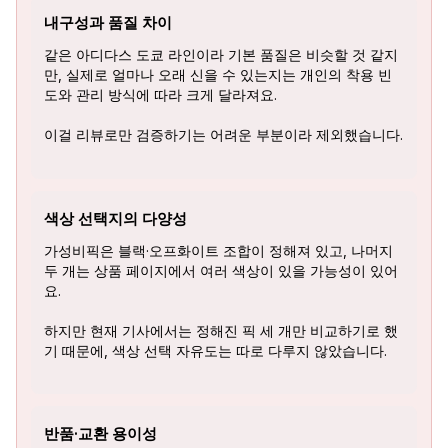
내구성과 품질 차이
같은 아디다스 도쿄 라인이라 기본 품질은 비슷할 것 같지
만, 실제로 얼마나 오래 신을 수 있는지는 개인의 착용 빈
도와 관리 방식에 따라 크게 달라져요.
이걸 리뷰로만 검증하기는 어려운 부분이라 제외했습니다.
색상 선택지의 다양성
가성비픽은 블랙·오프화이트 조합이 정해져 있고, 나머지
두 개는 상품 페이지에서 여러 색상이 있을 가능성이 있어
요.
하지만 현재 기사에서는 정해진 픽 세 개만 비교하기로 했
기 때문에, 색상 선택 자유도는 따로 다루지 않았습니다.
반품·교환 용이성