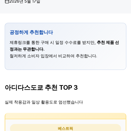
2026년 5월 17일
공정하게 추천합니다
제휴링크를 통한 구매 시 일정 수수료를 받지만,
추천 제품 선
정과는 무관합니다.
철저하게 소비자 입장에서 비교하여 추천합니다.
아디다스도쿄 추천 TOP 3
실제 착용감과 일상 활용도로 엄선했습니다
베스트픽