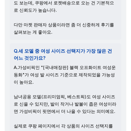
도 보는데, 쿠팡에서 로켓배송으로 오는 건 기본적으
로 신뢰도가 높습니다.
다만 마켓 판매자 상품이라면 좀 더 신중하게 후기를
살펴보는 게 좋아요.
Q.세 모델 중 여성 사이즈 선택지가 가장 많은 건
어느 것인가요?
A.가성비픽인 "[국내매장판] 블랙 오프화이트 여성운
동화"가 여성 발 사이즈 기준으로 제작되었을 가능성
이 높아요.
남녀공용 모델(프리미엄픽, 베스트픽)도 여성 사이즈
로 신을 수 있지만, 발이 작거나 발볼이 좁은 여성이라
면 가성비픽이 핏면에서 더 나을 수 있다는 의미예요.
실제로 쿠팡 페이지에서 각 상품의 사이즈 선택지를