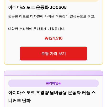
아디다스 도쿄 운동화 JQ0608
깔끔한 레트로 디자인에 가벼운 착화감이 일상용으로 최고.
다양한 스타일에 무난하게 매칭됩니다.
₩124,510
쿠팡 가격 보기
프리미엄픽
아디다스 도쿄 초경량 남녀공용 운동화 커플 스
니커즈 단화