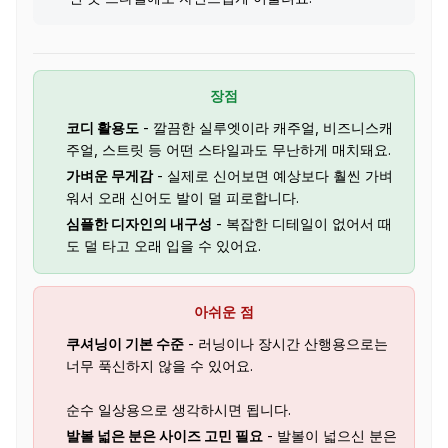
장점
코디 활용도
- 깔끔한 실루엣이라 캐주얼, 비즈니스캐
주얼, 스트릿 등 어떤 스타일과도 무난하게 매치돼요.
가벼운 무게감
- 실제로 신어보면 예상보다 훨씬 가벼
워서 오래 신어도 발이 덜 피로합니다.
심플한 디자인의 내구성
- 복잡한 디테일이 없어서 때
도 덜 타고 오래 입을 수 있어요.
아쉬운 점
쿠셔닝이 기본 수준
- 러닝이나 장시간 산행용으로는
너무 푹신하지 않을 수 있어요.
순수 일상용으로 생각하시면 됩니다.
발볼 넓은 분은 사이즈 고민 필요
- 발볼이 넓으신 분은