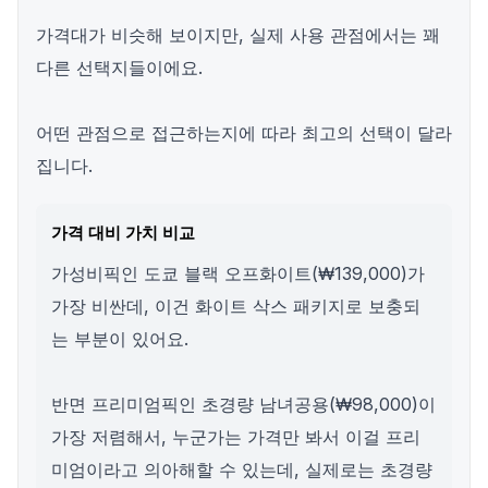
가격대가 비슷해 보이지만, 실제 사용 관점에서는 꽤
다른 선택지들이에요.
어떤 관점으로 접근하는지에 따라 최고의 선택이 달라
집니다.
가격 대비 가치 비교
가성비픽인 도쿄 블랙 오프화이트(₩139,000)가
가장 비싼데, 이건 화이트 삭스 패키지로 보충되
는 부분이 있어요.
반면 프리미엄픽인 초경량 남녀공용(₩98,000)이
가장 저렴해서, 누군가는 가격만 봐서 이걸 프리
미엄이라고 의아해할 수 있는데, 실제로는 초경량