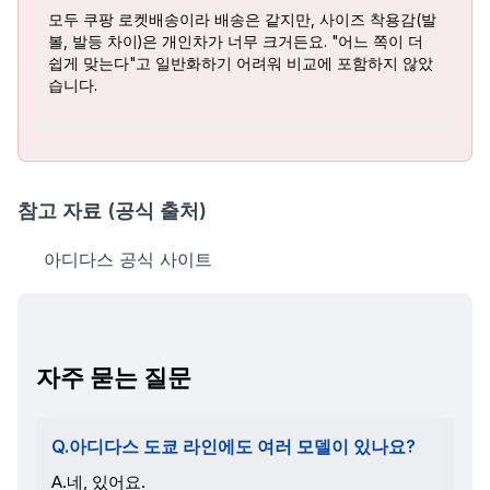
모두 쿠팡 로켓배송이라 배송은 같지만, 사이즈 착용감(발
볼, 발등 차이)은 개인차가 너무 크거든요. "어느 쪽이 더
쉽게 맞는다"고 일반화하기 어려워 비교에 포함하지 않았
습니다.
참고 자료 (공식 출처)
아디다스 공식 사이트
자주 묻는 질문
Q.아디다스 도쿄 라인에도 여러 모델이 있나요?
A.네, 있어요.