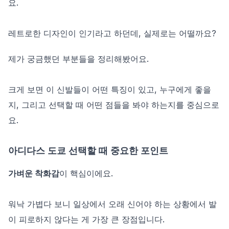
요.
레트로한 디자인이 인기라고 하던데, 실제로는 어떨까요?
제가 궁금했던 부분들을 정리해봤어요.
크게 보면 이 신발들이 어떤 특징이 있고, 누구에게 좋을
지, 그리고 선택할 때 어떤 점들을 봐야 하는지를 중심으로
요.
아디다스 도쿄 선택할 때 중요한 포인트
가벼운 착화감
이 핵심이에요.
워낙 가볍다 보니 일상에서 오래 신어야 하는 상황에서 발
이 피로하지 않다는 게 가장 큰 장점입니다.