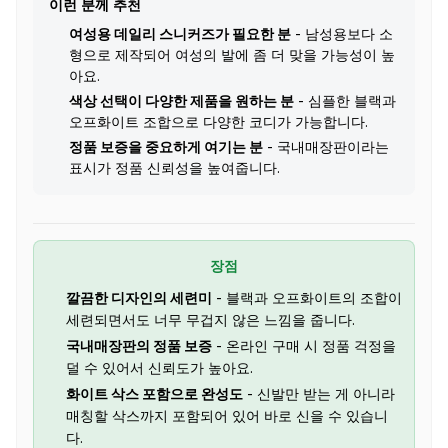
이런 분께 추천
여성용 데일리 스니커즈가 필요한 분
- 남성용보다 소
형으로 제작되어 여성의 발에 좀 더 맞을 가능성이 높
아요.
색상 선택이 다양한 제품을 원하는 분
- 심플한 블랙과
오프화이트 조합으로 다양한 코디가 가능합니다.
정품 보증을 중요하게 여기는 분
- 국내매장판이라는
표시가 정품 신뢰성을 높여줍니다.
장점
깔끔한 디자인의 세련미
- 블랙과 오프화이트의 조합이
세련되면서도 너무 무겁지 않은 느낌을 줍니다.
국내매장판의 정품 보증
- 온라인 구매 시 정품 걱정을
덜 수 있어서 신뢰도가 높아요.
화이트 삭스 포함으로 완성도
- 신발만 받는 게 아니라
매칭할 삭스까지 포함되어 있어 바로 신을 수 있습니
다.