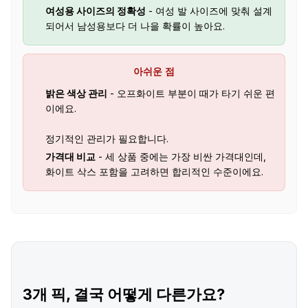
여성용 사이즈의 정확성
- 여성 발 사이즈에 맞춰 설계
되어서 남성용보다 더 나을 확률이 높아요.
아쉬운 점
밝은 색상 관리
- 오프화이트 부분이 때가 타기 쉬운 편
이에요.
정기적인 관리가 필요합니다.
가격대 비교
- 세 상품 중에는 가장 비싼 가격대인데,
화이트 삭스 포함을 고려하면 합리적인 수준이에요.
3개 픽, 결국 어떻게 다른가요?