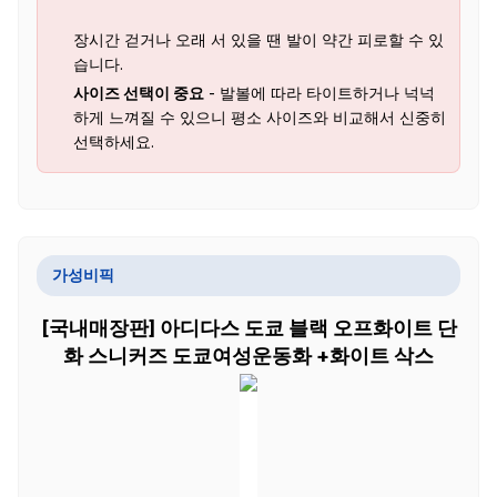
장시간 걷거나 오래 서 있을 땐 발이 약간 피로할 수 있
습니다.
사이즈 선택이 중요
- 발볼에 따라 타이트하거나 넉넉
하게 느껴질 수 있으니 평소 사이즈와 비교해서 신중히
선택하세요.
가성비픽
[국내매장판] 아디다스 도쿄 블랙 오프화이트 단
화 스니커즈 도쿄여성운동화 +화이트 삭스