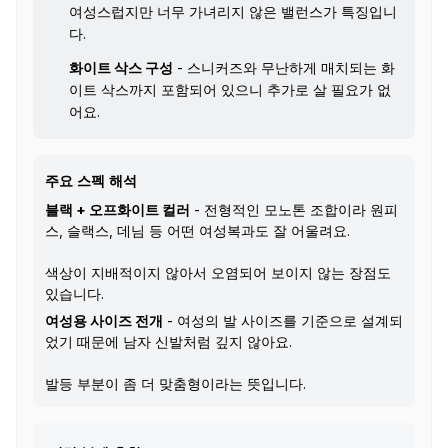
여성스럽지만 너무 가녀리지 않은 밸런스가 특징입니
다.
화이트 삭스 구성
- 스니커즈와 무난하게 매치되는 화
이트 삭스까지 포함되어 있으니 추가로 살 필요가 없
어요.
주요 스펙 해석
블랙 + 오프화이트 컬러
- 전형적인 모노톤 조합이라 원피
스, 슬랙스, 데님 등 어떤 여성복과도 잘 어울려요.
색상이 지배적이지 않아서 오염되어 보이지 않는 장점도
있습니다.
여성용 사이즈 전개
- 여성의 발 사이즈를 기준으로 설계되
었기 때문에 남자 신발처럼 깊지 않아요.
발등 부분이 좀 더 맞춤형이라는 뜻입니다.