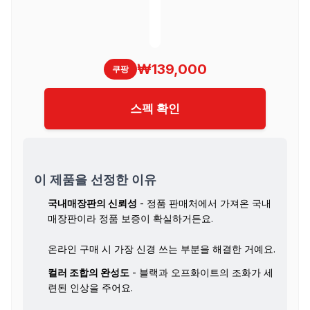
₩139,000
쿠팡
스펙 확인
이 제품을 선정한 이유
국내매장판의 신뢰성
- 정품 판매처에서 가져온 국내
매장판이라 정품 보증이 확실하거든요.
온라인 구매 시 가장 신경 쓰는 부분을 해결한 거예요.
컬러 조합의 완성도
- 블랙과 오프화이트의 조화가 세
련된 인상을 주어요.