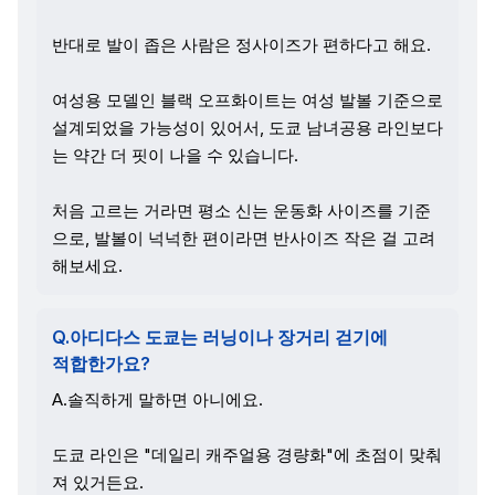
반대로 발이 좁은 사람은 정사이즈가 편하다고 해요.
여성용 모델인 블랙 오프화이트는 여성 발볼 기준으로
설계되었을 가능성이 있어서, 도쿄 남녀공용 라인보다
는 약간 더 핏이 나을 수 있습니다.
처음 고르는 거라면 평소 신는 운동화 사이즈를 기준
으로, 발볼이 넉넉한 편이라면 반사이즈 작은 걸 고려
해보세요.
Q.아디다스 도쿄는 러닝이나 장거리 걷기에
적합한가요?
A.솔직하게 말하면 아니에요.
도쿄 라인은 "데일리 캐주얼용 경량화"에 초점이 맞춰
져 있거든요.