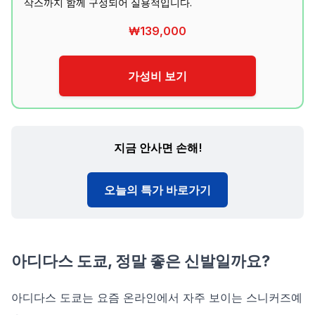
삭스까지 함께 구성되어 실용적입니다.
₩139,000
가성비 보기
지금 안사면 손해!
오늘의 특가 바로가기
아디다스 도쿄, 정말 좋은 신발일까요?
아디다스 도쿄는 요즘 온라인에서 자주 보이는 스니커즈예