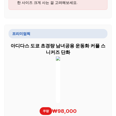
한 사이즈 크게 사는 걸 고려해보세요.
프리미엄픽
아디다스 도쿄 초경량 남녀공용 운동화 커플 스
니커즈 단화
₩98,000
쿠팡