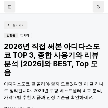
Toggle Sidebar
Toggl
돌아가기
발행됨
기타
2026년 직접 써본 아디다스도
쿄 TOP 3, 종합 사용기와 리뷰
분석 [2026]와 BEST, Top 모
음
아디다스도쿄 뭘 골라야 할지 모르겠다면 이 글 하나
로 정리됩니다. 2026년 쿠팡 베스트셀러 비교 분석,
가격대별 추천 제품과 선정 기준을 확인하세요.