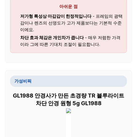
아쉬운 점
저가형 특성상 마감감이 한정적입니다
- 프레임의 광택
감이나 렌즈의 선명도가 고가 제품보다는 기본적 수준
이에요.
차단 효과 체감은 개인차가 큽니다
- 매우 저렴한 가격
이라 그에 따른 기대치 조절이 필요합니다.
가성비픽
GL1988 안경사가 만든 초경량 TR 블루라이트
차단 안경 원형 5g GL1988