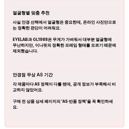
얼굴형별 맞춤 추천
사실 안경 선택에서 얼굴형은 중요한데, 온라인 사진만으로
는 정확한 판단이 어려워요.
EYELAB과 GL1988은 무게가 가벼워서 대부분 얼굴형에
무난하지만, 이나핏의 정확한 프레임 형태를 모르기 때문에
제외했습니다.
안경점 무상 AS 기간
각 제품마다 AS 정책이 다를 텐데, 공개 정보가 부족해서 비
교하지 않았어요.
구매 전 상품 상세 페이지의 'AS·반품 정책'을 꼭 확인하세
요.