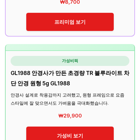
₩8,700
프리미엄 보기
가성비픽
GL1988 안경사가 만든 초경량 TR 블루라이트 차
단 안경 원형 5g GL1988
안경사 설계로 착용감까지 고려했고, 원형 프레임으로 요즘
스타일에 잘 맞으면서도 가벼움을 극대화했습니다.
₩29,900
가성비 보기