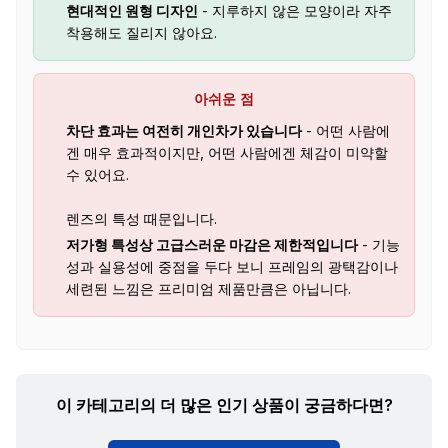
현대적인 원형 디자인
- 지루하지 않은 모양이라 자주
착용해도 질리지 않아요.
아쉬운 점
차단 효과는 여전히 개인차가 있습니다
- 어떤 사람에
겐 매우 효과적이지만, 어떤 사람에겐 체감이 미약할
수 있어요.
렌즈의 특성 때문입니다.
저가형 특성상 고급스러운 마감은 제한적입니다
- 기능
성과 실용성에 중점을 두다 보니 프레임의 광택감이나
세련된 느낌은 프리미엄 제품만큼은 아닙니다.
이 카테고리의 더 많은 인기 상품이 궁금하다면?