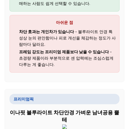
매하는 사람도 쉽게 선택할 수 있습니다.
아쉬운 점
차단 효과는 개인차가 있습니다
- 블루라이트 안경 특
성상 눈의 편안함이나 피로 개선을 체감하는 정도가 사
람마다 달라요.
프레임 강도는 프리미엄 제품보다 낮을 수 있습니다
-
초경량 제품이라 부분적으로 센 압력에는 조심스럽게
다루는 게 좋습니다.
프리미엄픽
이나핏 블루라이트 차단안경 가벼운 남녀공용 뿔
테