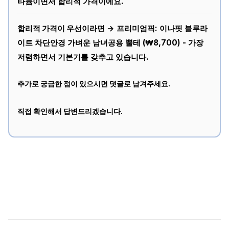
타늄이면서 합리적 가격이에요.
합리적 가격이 우선이라면
→ 프리미엄픽: 이나핏 블루라
이트 차단안경 가벼운 남녀공용 뿔테 (₩8,700) - 가장
저렴하면서 기본기를 갖추고 있습니다.
추가로 궁금한 점이 있으시면 댓글로 남겨주세요.
직접 확인해서 답변드리겠습니다.