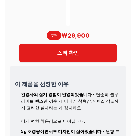
₩29,900
쿠팡
스펙 확인
이 제품을 선정한 이유
안경사의 설계 경험이 반영되었습니다
- 단순히 블루
라이트 렌즈만 끼운 게 아니라 착용감과 렌즈 각도까
지 고려한 설계라는 게 감지돼요.
이게 편한 착용감으로 이어집니다.
5g 초경량이면서도 디자인이 살아있습니다
- 원형 프