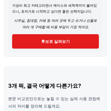
가성비 최고 카테고리면서 케이스와 세척액까지 붙어있
으니, 초저가로 시작하고 싶다면 좋은 선택지입니다.
사무실, 침대옆, 카페 등 여러 곳에 두고 쓰거나 선물로
여러 개 구매할 때 비용 부담이 가장 적어요.
후보로 살펴보기
3개 픽, 결국 어떻게 다른가요?
본문 비교표만으로는 놓칠 수 있는 실제 사용 관점에
서의 차이를 정리해 드릴게요.