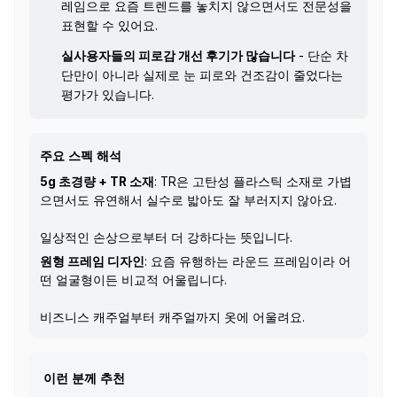
레임으로 요즘 트렌드를 놓치지 않으면서도 전문성을
표현할 수 있어요.
실사용자들의 피로감 개선 후기가 많습니다
- 단순 차
단만이 아니라 실제로 눈 피로와 건조감이 줄었다는
평가가 있습니다.
주요 스펙 해석
5g 초경량 + TR 소재
: TR은 고탄성 플라스틱 소재로 가볍
으면서도 유연해서 실수로 밟아도 잘 부러지지 않아요.
일상적인 손상으로부터 더 강하다는 뜻입니다.
원형 프레임 디자인
: 요즘 유행하는 라운드 프레임이라 어
떤 얼굴형이든 비교적 어울립니다.
비즈니스 캐주얼부터 캐주얼까지 옷에 어울려요.
이런 분께 추천