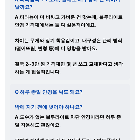
날까요?
A.티타늄이 더 비싸고 가벼운 건 맞는데, 블루라이트
안경 가격대에서는 둘 다 실용적이에요.
차이는 무게와 장기 착용감이고, 내구성은 관리 방식
(떨어뜨림, 변형 등)에 더 영향을 받아요.
결국 2~3만 원 가격대면 몇 년 쓰고 교체한다고 생각
하는 게 현실적입니다.
Q.하루 종일 안경을 써도 돼요?
밤에 자기 전에 벗어야 하나요?
A.도수가 없는 블루라이트 차단 안경이라면 하루 종
일 착용해도 괜찮아요.