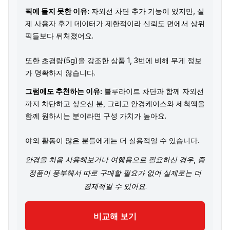
픽에 들지 못한 이유:
자외선 차단 추가 기능이 있지만, 실
제 사용자 후기 데이터가 제한적이라 신뢰도 면에서 상위
픽들보다 뒤처졌어요.
또한 초경량(5g)을 강조한 상품 1, 3번에 비해 무게 정보
가 명확하지 않습니다.
그럼에도 추천하는 이유:
블루라이트 차단과 함께 자외선
까지 차단하고 싶으신 분, 그리고 안경케이스와 세척액을
함께 원하시는 분이라면 구성 가치가 높아요.
야외 활동이 많은 분들에게는 더 실용적일 수 있습니다.
안경을 처음 사용해보거나 여행용으로 필요하신 경우, 증
정품이 풍부해서 따로 구매할 필요가 없어 실제로는 더
경제적일 수 있어요.
비교해 보기