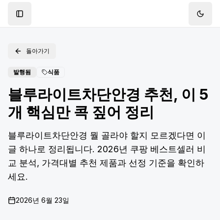
Toggle Sidebar
Toggl
돌아가기
발행됨
식품
블루라이트차단안경 추천, 이 5
개 핵심만 콕 짚어 정리
블루라이트차단안경 뭘 골라야 할지 모르겠다면 이
글 하나로 정리됩니다. 2026년 쿠팡 베스트셀러 비
교 분석, 가격대별 추천 제품과 선정 기준을 확인하
세요.
2026년 6월 23일