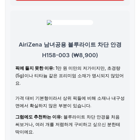
AiriZena 남녀공용 블루라이트 차단 안경
H158-003 (₩8,900)
픽에 들지 못한 이유:
1만 원 미만의 저가이지만, 초경량
(5g)이나 티타늄 같은 프리미엄 소재가 명시되지 않았어
요.
가격 대비 기본형이라서 상위 픽들에 비해 소재나 내구성
면에서 확실하지 않은 부분이 있습니다.
그럼에도 추천하는 이유:
블루라이트 차단 안경을 처음
써보거나, 여러 개를 저렴하게 구비하고 싶으신 분한테
딱이에요.