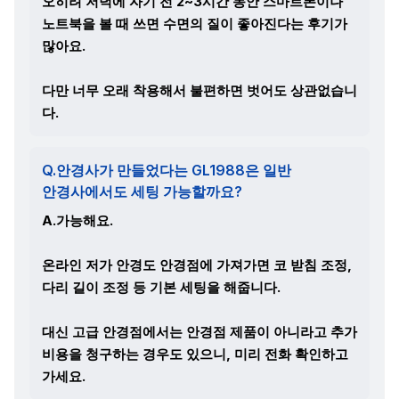
오히려 저녁에 자기 전 2~3시간 동안 스마트폰이나
노트북을 볼 때 쓰면 수면의 질이 좋아진다는 후기가
많아요.
다만 너무 오래 착용해서 불편하면 벗어도 상관없습니
다.
Q.안경사가 만들었다는 GL1988은 일반
안경사에서도 세팅 가능할까요?
A.가능해요.
온라인 저가 안경도 안경점에 가져가면 코 받침 조정,
다리 길이 조정 등 기본 세팅을 해줍니다.
대신 고급 안경점에서는 안경점 제품이 아니라고 추가
비용을 청구하는 경우도 있으니, 미리 전화 확인하고
가세요.