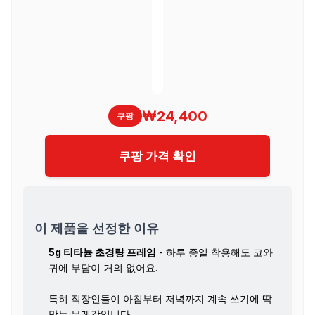
₩24,400
쿠팡
쿠팡 가격 확인
이 제품을 선정한 이유
5g 티타늄 초경량 프레임
- 하루 종일 착용해도 코와
귀에 부담이 거의 없어요.
특히 직장인들이 아침부터 저녁까지 계속 쓰기에 딱
맞는 무게감입니다.