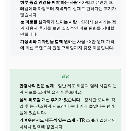
하루 종일 안경을 써야 하는 사람
- 가볍고 유연한 프
레임이라 아침부터 저녁까지 실제로 편하다는 후기가
많습니다.
눈 피로를 심각하게 느끼는 사람
- 안경사 설계라는 점
과 사용자 후기를 보면 실질적인 피로 완화를 기대할
만합니다.
가성비와 디자인을 함께 원하는 사람
- 3만 원대 가격
에 최신 트렌드의 원형 프레임까지 갖춘 제품입니다.
장점
안경사의 전문 설계
- 일반 제조 제품과 달리 사람의 눈
과 피로를 고려한 설계가 돋보여요.
실제 피로감 개선 후기가 있습니다
- 장시간 모니터 작
업 후 눈 건조함과 피로감이 눈에 띄게 줄었다는 평가
들이 있습니다.
가벼우면서도 내구성 있는 소재
- TR 소재라 일상적인
낙하나 압력에 강합니다.