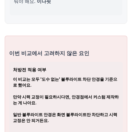
둬야 해요.
이나핏
이번 비교에서 고려하지 않은 요인
처방전 적용 여부
이 비교는 모두 '도수 없는' 블루라이트 차단 안경을 기준으
로 했어요.
만약 시력 교정이 필요하시다면, 안경점에서 커스텀 제작하
는 게 나아요.
일반 블루라이트 안경은 화면 블루라이트만 차단하고 시력
교정은 안 되거든요.