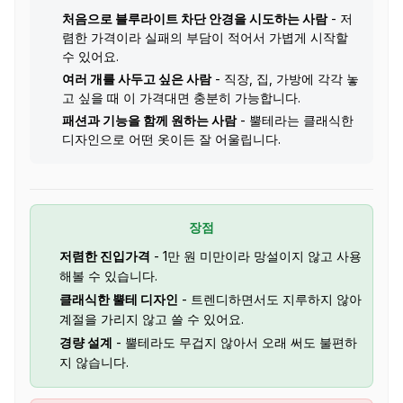
처음으로 블루라이트 차단 안경을 시도하는 사람
- 저
렴한 가격이라 실패의 부담이 적어서 가볍게 시작할
수 있어요.
여러 개를 사두고 싶은 사람
- 직장, 집, 가방에 각각 놓
고 싶을 때 이 가격대면 충분히 가능합니다.
패션과 기능을 함께 원하는 사람
- 뿔테라는 클래식한
디자인으로 어떤 옷이든 잘 어울립니다.
장점
저렴한 진입가격
- 1만 원 미만이라 망설이지 않고 사용
해볼 수 있습니다.
클래식한 뿔테 디자인
- 트렌디하면서도 지루하지 않아
계절을 가리지 않고 쓸 수 있어요.
경량 설계
- 뿔테라도 무겁지 않아서 오래 써도 불편하
지 않습니다.