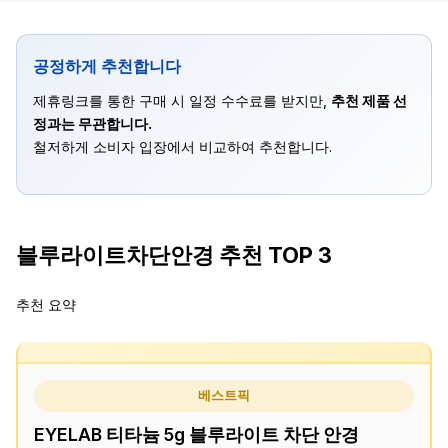
공정하게 추천합니다
제휴링크를 통한 구매 시 일정 수수료를 받지만,
추천 제품 선
정과는 무관합니다.
철저하게 소비자 입장에서 비교하여 추천합니다.
블루라이트차단안경 추천 TOP 3
추천 요약
베스트픽
EYELAB 티타늄 5g 블루라이트 차단 안경