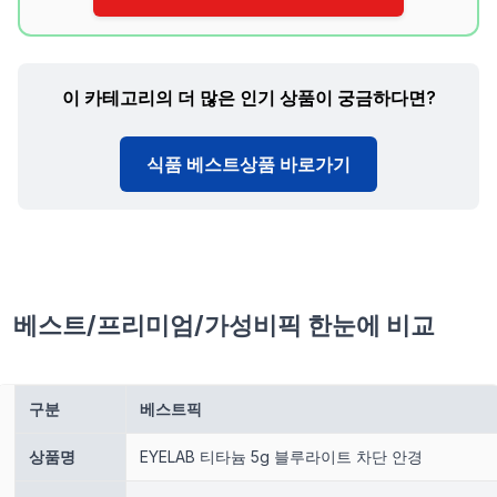
이 카테고리의 더 많은 인기 상품이 궁금하다면?
식품 베스트상품 바로가기
베스트/프리미엄/가성비픽 한눈에 비교
구분
베스트픽
상품명
EYELAB 티타늄 5g 블루라이트 차단 안경