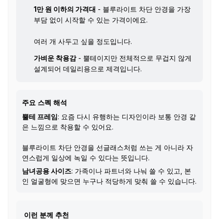
1만 원 이하의 가격대
- 블루라이트 차단 안경을 가장
부담 없이 시작할 수 있는 가격이에요.
여러 개 사두고 싶을 정도입니다.
가벼운 착용감
- 뿔테이지만 전체적으로 무겁지 않게
설계되어 데일리용으로 제격입니다.
주요 스펙 해석
뿔테 프레임
: 요즘 다시 유행하는 디자인이라 보통 안경 같
은 느낌으로 착용할 수 있어요.
블루라이트 차단 안경을 선글래스처럼 쓰는 게 아니라 자
연스럽게 일상에 녹일 수 있다는 뜻입니다.
남녀공용 사이즈
: 가족이나 파트너와 나눠 쓸 수 있고, 본
인 얼굴형에 맞으면 누구나 적당하게 맞춰 쓸 수 있습니다.
이런 분께 추천