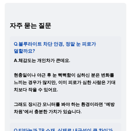
자주 묻는 질문
Q.블루라이트 차단 안경, 정말 눈 피로가
덜할까요?
A.체감도는 개인차가 큰데요.
현충일이나 야근 후 눈 뻑뻑함이 심하신 분은 변화를
느끼는 경우가 많지만, 이미 피로가 심한 사람은 기대
치보다 작을 수 있어요.
그래도 장시간 모니터를 봐야 하는 환경이라면 '예방
차원'에서 충분한 가치가 있습니다.
Q.티타늄과 TR 소재, 실제로 내구성이 큰 차이가