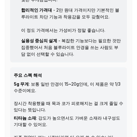
합리적인 가격대
- 2만 원대 가격이지만 기본적인 블
루라이트 차단 기능과 착용감을 모두 갖췄어요.
이 정도 가격에서는 가성비가 정말 좋습니다.
실용성 중심의 설계
- 복잡한 기능보다는 필요한 것만
집중했어서 처음 블루라이트 안경을 쓰는 사람도 부
담 없이 선택할 수 있습니다.
주요 스펙 해석
5g 무게
: 보통 일반 안경이 15~20g인데, 이 제품은 약 1/3
수준이에요.
장시간 착용했을 때 목과 코가 피로해지는 걸 크게 줄일 수
있다는 뜻입니다.
티타늄 소재
: 강도가 높으면서도 가벼운 소재라 내구성도
기대할 수 있어요.