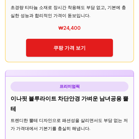
초경량 티타늄 소재로 장시간 착용해도 부담 없고, 기본에 충
실한 성능과 합리적인 가격이 돋보입니다.
₩24,400
쿠팡 가격 보기
프리미엄픽
이나핏 블루라이트 차단안경 가벼운 남녀공용 뿔
테
트렌디한 뿔테 디자인으로 패션성을 살리면서도 부담 없는 저
가 가격대에서 기본기를 충실히 해냅니다.