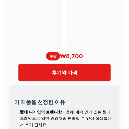
₩8,700
쿠팡
후기와 가격
이 제품을 선정한 이유
뿔테 디자인의 트렌디함
- 올해 계속 인기 있는 뿔테
프레임으로 일반 안경처럼 연출할 수 있어 실생활에
서 쓰기 편해요.