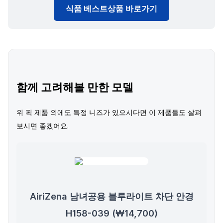
식품 베스트상품 바로가기
함께 고려해볼 만한 모델
위 픽 제품 외에도 특정 니즈가 있으시다면 이 제품들도 살펴
보시면 좋겠어요.
AiriZena 남녀공용 블루라이트 차단 안경
H158-039 (₩14,700)