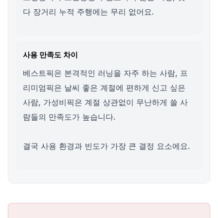
다 장거리 누적 주행에는 무리 없어요.
사용 만족도 차이
베스트픽은 본격적인 러닝을 자주 하는 사람, 프
리미엄픽은 날씨 좋은 계절에 편하게 신고 싶은
사람, 가성비픽은 계절 상관없이 무난하게 쓸 사
람들의 만족도가 높습니다.
결국 사용 환경과 빈도가 가장 큰 결정 요소에요.