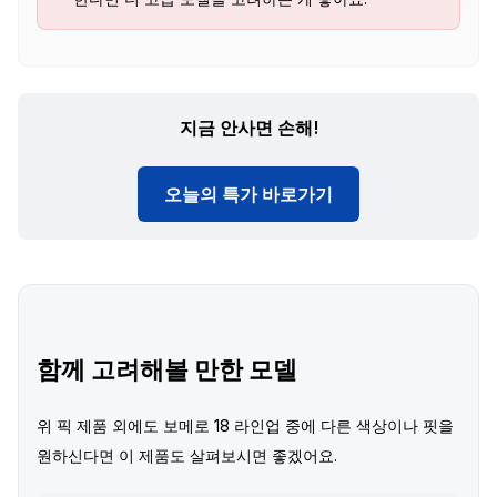
지금 안사면 손해!
오늘의 특가 바로가기
함께 고려해볼 만한 모델
위 픽 제품 외에도 보메로 18 라인업 중에 다른 색상이나 핏을
원하신다면 이 제품도 살펴보시면 좋겠어요.