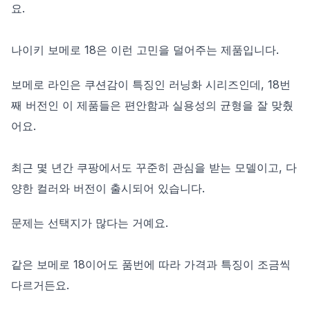
요.
나이키 보메로 18은 이런 고민을 덜어주는 제품입니다.
보메로 라인은 쿠션감이 특징인 러닝화 시리즈인데, 18번
째 버전인 이 제품들은 편안함과 실용성의 균형을 잘 맞췄
어요.
최근 몇 년간 쿠팡에서도 꾸준히 관심을 받는 모델이고, 다
양한 컬러와 버전이 출시되어 있습니다.
문제는 선택지가 많다는 거예요.
같은 보메로 18이어도 품번에 따라 가격과 특징이 조금씩
다르거든요.