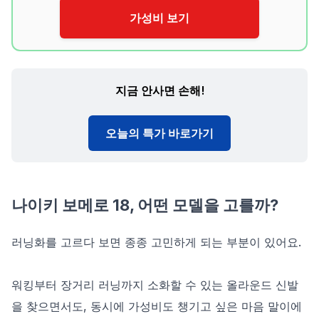
가성비 보기
지금 안사면 손해!
오늘의 특가 바로가기
나이키 보메로 18, 어떤 모델을 고를까?
러닝화를 고르다 보면 종종 고민하게 되는 부분이 있어요.
워킹부터 장거리 러닝까지 소화할 수 있는 올라운드 신발
을 찾으면서도, 동시에 가성비도 챙기고 싶은 마음 말이에