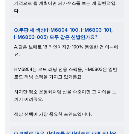
기적으로 뛸 계획이면 페가수스를 보는 게 일반적입니
다.
Q.쿠팡 세 색상(HM6804-100, HM6803-101,
HM6803-005) 모두 같은 신발인가요?
A.같은 보메로 18 라인이지만 100% 동일한 건 아니에
요.
HM6804는 로드 러닝 전용 스펙을, HM6803은 일반
로드 러닝 스펙을 가지고 있거든요.
하지만 평소 운동화처럼 신을 수준이면 그 차이를 느
끼기 어려워요.
색상 선택이 가장 중요한 포인트입니다.
Q.보메로 18은 사이즈를 정사이즈로 사면 되나요,