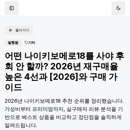
Toggle Sidebar
Toggl
돌아가기
발행됨
기타
어떤 나이키보메로18를 사야 후
회 안 할까? 2026년 재구매율
높은 4선과 [2026]와 구매 가
이드
2026년 나이키보메로18 추천 순위를 정리했습니다.
가성비부터 프리미엄까지, 실구매자 리뷰 분석을 기
반으로 베스트 상품을 비교하고 장단점을 솔직하게
알려드립니다.