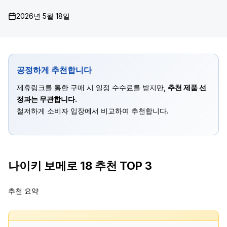
2026년 5월 18일
공정하게 추천합니다
제휴링크를 통한 구매 시 일정 수수료를 받지만,
추천 제품 선
정과는 무관합니다.
철저하게 소비자 입장에서 비교하여 추천합니다.
나이키 보메로 18 추천 TOP 3
추천 요약