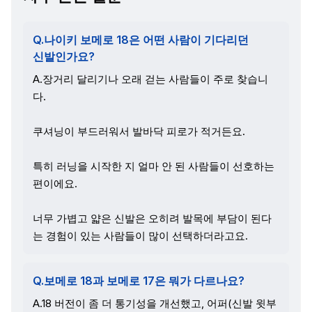
Q.나이키 보메로 18은 어떤 사람이 기다리던
신발인가요?
A.장거리 달리기나 오래 걷는 사람들이 주로 찾습니
다.
쿠셔닝이 부드러워서 발바닥 피로가 적거든요.
특히 러닝을 시작한 지 얼마 안 된 사람들이 선호하는
편이에요.
너무 가볍고 얇은 신발은 오히려 발목에 부담이 된다
는 경험이 있는 사람들이 많이 선택하더라고요.
Q.보메로 18과 보메로 17은 뭐가 다르나요?
A.18 버전이 좀 더 통기성을 개선했고, 어퍼(신발 윗부