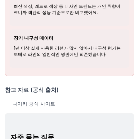
최신 색상, 레트로 색상 등 디자인 트렌드는 개인 취향이
크니까 객관적 성능 기준으로만 비교했어요.
장기 내구성 데이터
1년 이상 실제 사용한 리뷰가 많지 않아서 내구성 평가는
보메로 라인의 일반적인 평판에만 의존했습니다.
참고 자료 (공식 출처)
나이키 공식 사이트
자주 묻는 질문