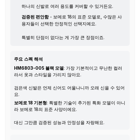
하나의 신발로 여러 용도를 커버할 수 있거든요.
검증된 편안함
- 보메로 18의 표준 모델로, 수많은 사
용자들이 선택한 안정적인 선택지예요.
특별히 단점이 없다는 게 가장 큰 장점이죠.
주요 스펙 해석
HM6803-005 블랙 모델
: 가장 기본적이고 무난한 컬러
라서 옷과 스타일을 가리지 않아요.
검은색 신발은 언제 신어도 어울나니까 오래 신을 수 있어
요.
보메로 18 기본형
: 특별한 기술이 추가된 특화 모델이 아니
라 보메로 18의 표준 사양이에요.
대신 그만큼 검증된 성능과 안정성을 자랑해요.