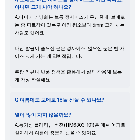
아니면 크게 사야 하나요?
A.나이키 러닝화는 보통 정사이즈가 무난한데, 보메로
는 좀 피트감이 있는 편이라 평소보다 5mm 크게 사는
사람도 있어요.
다만 발볼이 좁으신 분은 정사이즈, 넓으신 분은 반 사
이즈 크게 가는 게 일반적입니다.
쿠팡 리뷰나 반품 정책을 활용해서 실제 착용해 보는
게 가장 확실해요.
Q.여름에도 보메로 18을 신을 수 있나요?
열이 많이 차지 않을까요?
A.통기성 플래티넘 버전(HM6803-101)은 메쉬 어퍼로
설계해서 여름에 충분히 신을 수 있어요.