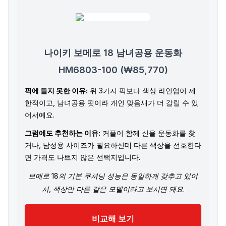
나이키 보메로 18 남녀공용 운동화
HM6803-100 (₩85,770)
픽에 들지 못한 이유:
위 3가지 픽보다 색상 라인업이 제
한적이고, 남녀공용 핏이라 개인 맞음새가 더 갈릴 수 있
어서예요.
그럼에도 추천하는 이유:
커플이 함께 신을 운동화를 찾
거나, 남성용 사이즈가 필요하신데 다른 색상을 선호한다
면 가격도 나쁘지 않은 선택지입니다.
보메로 18의 기본 쿠셔닝 성능은 동일하게 갖추고 있어
서, 색상만 다른 같은 모델이라고 보시면 돼요.
비교해 보기