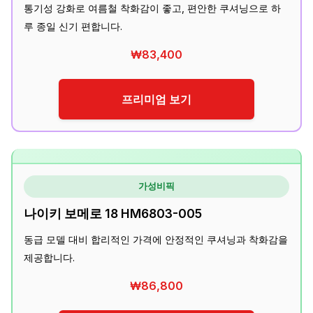
통기성 강화로 여름철 착화감이 좋고, 편안한 쿠셔닝으로 하
루 종일 신기 편합니다.
₩83,400
프리미엄 보기
가성비픽
나이키 보메로 18 HM6803-005
동급 모델 대비 합리적인 가격에 안정적인 쿠셔닝과 착화감을
제공합니다.
₩86,800