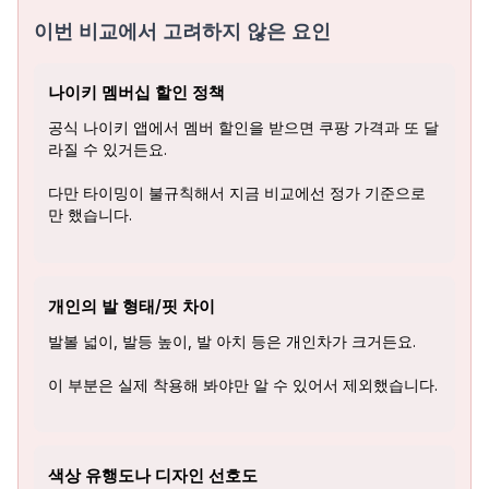
이번 비교에서 고려하지 않은 요인
나이키 멤버십 할인 정책
공식 나이키 앱에서 멤버 할인을 받으면 쿠팡 가격과 또 달
라질 수 있거든요.
다만 타이밍이 불규칙해서 지금 비교에선 정가 기준으로
만 했습니다.
개인의 발 형태/핏 차이
발볼 넓이, 발등 높이, 발 아치 등은 개인차가 크거든요.
이 부분은 실제 착용해 봐야만 알 수 있어서 제외했습니다.
색상 유행도나 디자인 선호도