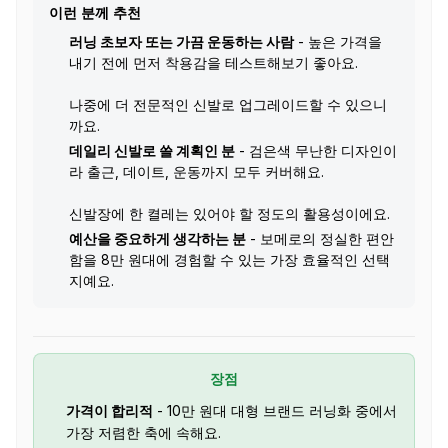
이런 분께 추천
러닝 초보자 또는 가끔 운동하는 사람
- 높은 가격을
내기 전에 먼저 착용감을 테스트해보기 좋아요.
나중에 더 전문적인 신발로 업그레이드할 수 있으니
까요.
데일리 신발로 쓸 계획인 분
- 검은색 무난한 디자인이
라 출근, 데이트, 운동까지 모두 커버해요.
신발장에 한 켤레는 있어야 할 정도의 활용성이에요.
예산을 중요하게 생각하는 분
- 보메로의 정실한 편안
함을 8만 원대에 경험할 수 있는 가장 효율적인 선택
지예요.
장점
가격이 합리적
- 10만 원대 대형 브랜드 러닝화 중에서
가장 저렴한 축에 속해요.