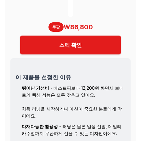
₩86,800
쿠팡
스펙 확인
이 제품을 선정한 이유
뛰어난 가성비
- 베스트픽보다 12,200원 싸면서 보메
로의 핵심 성능은 모두 갖추고 있어요.
처음 러닝을 시작하거나 예산이 중요한 분들에게 딱
이에요.
다재다능한 활용성
- 러닝은 물론 일상 신발, 데일리
카주얼까지 무난하게 신을 수 있는 디자인이에요.