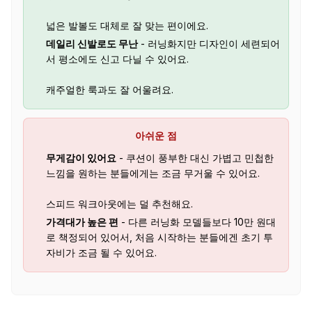
넓은 발볼도 대체로 잘 맞는 편이에요.
데일리 신발로도 무난
- 러닝화지만 디자인이 세련되어
서 평소에도 신고 다닐 수 있어요.
캐주얼한 룩과도 잘 어울려요.
아쉬운 점
무게감이 있어요
- 쿠션이 풍부한 대신 가볍고 민첩한
느낌을 원하는 분들에게는 조금 무거울 수 있어요.
스피드 워크아웃에는 덜 추천해요.
가격대가 높은 편
- 다른 러닝화 모델들보다 10만 원대
로 책정되어 있어서, 처음 시작하는 분들에겐 초기 투
자비가 조금 될 수 있어요.