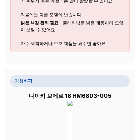
기 쉬워서 추운 계절에는 발이 쌀쌀할 수 있어요.
겨울에는 다른 모델이 낫습니다.
밝은 색감 관리 필요
- 플래티넘은 밝은 계통이라 오염
이 보일 수 있어요.
자주 세척하거나 보호 제품을 써주면 좋아요.
가성비픽
나이키 보메로 18 HM6803-005