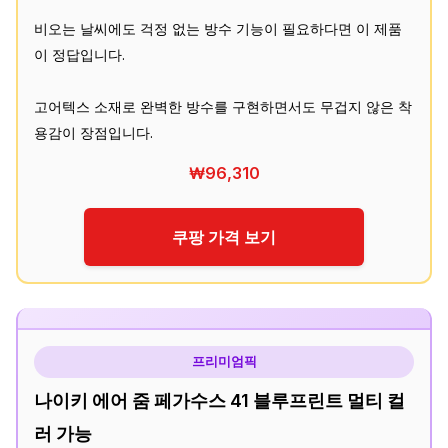
비오는 날씨에도 걱정 없는 방수 기능이 필요하다면 이 제품
이 정답입니다.
고어텍스 소재로 완벽한 방수를 구현하면서도 무겁지 않은 착
용감이 장점입니다.
₩96,310
쿠팡 가격 보기
프리미엄픽
나이키 에어 줌 페가수스 41 블루프린트 멀티 컬
러 가능