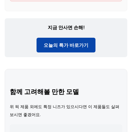
지금 안사면 손해!
오늘의 특가 바로가기
함께 고려해볼 만한 모델
위 픽 제품 외에도 특정 니즈가 있으시다면 이 제품들도 살펴
보시면 좋겠어요.