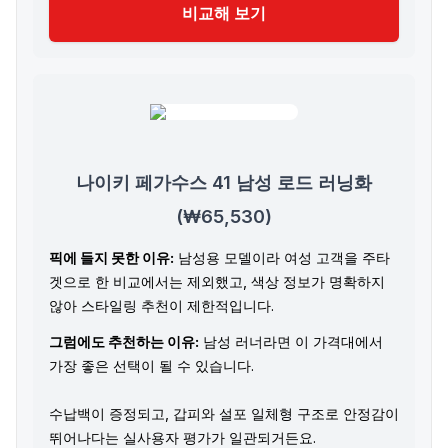
비교해 보기
나이키 페가수스 41 남성 로드 러닝화
(₩65,530)
픽에 들지 못한 이유:
남성용 모델이라 여성 고객을 주타
겟으로 한 비교에서는 제외했고, 색상 정보가 명확하지
않아 스타일링 추천이 제한적입니다.
그럼에도 추천하는 이유:
남성 러너라면 이 가격대에서
가장 좋은 선택이 될 수 있습니다.
수납백이 증정되고, 갑피와 설포 일체형 구조로 안정감이
뛰어나다는 실사용자 평가가 일관되거든요.