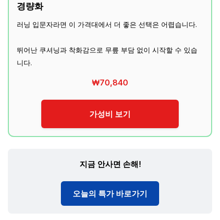
경량화
러닝 입문자라면 이 가격대에서 더 좋은 선택은 어렵습니다.
뛰어난 쿠셔닝과 착화감으로 무릎 부담 없이 시작할 수 있습
니다.
₩70,840
가성비 보기
지금 안사면 손해!
오늘의 특가 바로가기