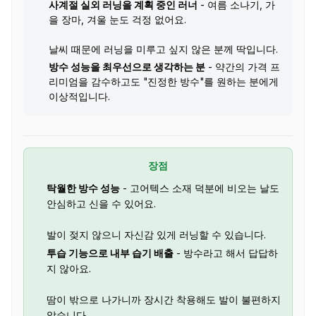
사계절 실외 러닝을 계획 중인 러너
- 여름 소나기, 가
을 장마, 겨울 눈도 걱정 없어요.
날씨 때문에 러닝을 미루고 싶지 않은 분께 딱입니다.
방수 성능을 최우선으로 생각하는 분
- 약간의 가격 프
리미엄을 감수하고도 "진정한 방수"를 원하는 분에게
이상적입니다.
장점
탁월한 방수 성능
- 고어텍스 소재 덕분에 비오는 날도
안심하고 신을 수 있어요.
발이 젖지 않으니 자신감 있게 러닝할 수 있습니다.
투습 기능으로 내부 습기 배출
- 방수라고 해서 답답하
지 않아요.
땀이 밖으로 나가니까 장시간 착용해도 발이 불편하지
않습니다.