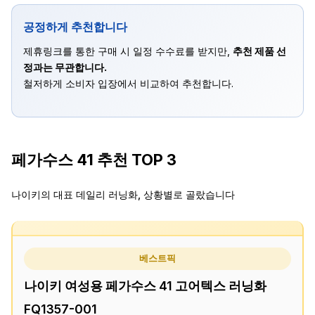
공정하게 추천합니다
제휴링크를 통한 구매 시 일정 수수료를 받지만,
추천 제품 선
정과는 무관합니다.
철저하게 소비자 입장에서 비교하여 추천합니다.
페가수스 41 추천 TOP 3
나이키의 대표 데일리 러닝화, 상황별로 골랐습니다
베스트픽
나이키 여성용 페가수스 41 고어텍스 러닝화
FQ1357-001