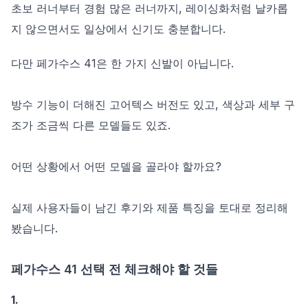
초보 러너부터 경험 많은 러너까지, 레이싱화처럼 날카롭
지 않으면서도 일상에서 신기도 충분합니다.
다만 페가수스 41은 한 가지 신발이 아닙니다.
방수 기능이 더해진 고어텍스 버전도 있고, 색상과 세부 구
조가 조금씩 다른 모델들도 있죠.
어떤 상황에서 어떤 모델을 골라야 할까요?
실제 사용자들이 남긴 후기와 제품 특징을 토대로 정리해
봤습니다.
페가수스 41 선택 전 체크해야 할 것들
1.