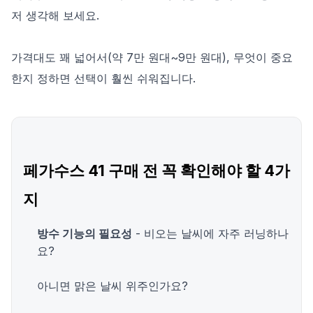
저 생각해 보세요.
가격대도 꽤 넓어서(약 7만 원대~9만 원대), 무엇이 중요
한지 정하면 선택이 훨씬 쉬워집니다.
페가수스 41 구매 전 꼭 확인해야 할 4가
지
방수 기능의 필요성
- 비오는 날씨에 자주 러닝하나
요?
아니면 맑은 날씨 위주인가요?