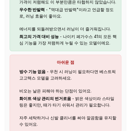
가격이 저렴해도 이 부분만큼은 타협하지 않았습니다.
우수한 반발력
- "역대급 반발력"이라고 언급할 정도
로, 러닝 효율이 좋아요.
에너지를 되돌려받으면서 러닝이 더 즐거워집니다.
최고의 가격 대비 성능
- 나이키 페가수스 41의 모든 핵
심 기능을 가장 저렴하게 누릴 수 있는 모델이에요.
아쉬운 점
방수 기능 없음
- 우천 시 러닝이 필요하다면 베스트픽
고고텍스 모델을 고려하세요.
비오는 날은 피해야 하는 단점이 있어요.
화이트 색상 관리의 번거로움
- 밝은 색상이라 스타일
링은 좋지만, 때가 타기 쉬워서 관리가 필요합니다.
자주 세탁하거나 신발 클리너를 써야 깔끔함을 유지할
수 있어요.