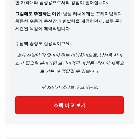
한 가격대라 남성용으로서의 강점이 떨어집니다.
그럼에도 추천하는 이유:
남성 러너에게는 프리미엄픽과
동등한 수준의 쿠션감과 반발력을 제공하면서, 블루 톤의
세련된 색감이 매력적입니다.
수납백 증정도 실용적이고요.
발과 신발이 딱 맞아야 하는 러닝화이므로, 남성용 사이
즈가 필요한 분이라면 프리미엄픽 여성용 대신 이 제품으
로 가는 게 정답일 수 있습니다.
핏 차이가 생각보다 크거든요.
스펙 비교 보기