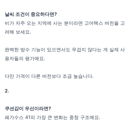
날씨 조건이 중요하다면?
비가 자주 오는 지역에 사는 분이라면 고어텍스 버전을 고
려해 보세요.
완벽한 방수 기능이 있으면서도 무겁지 않다는 게 실제 사
용자들의 평가예요.
다만 가격이 다른 버전보다 조금 높습니다.
2.
쿠션감이 우선이라면?
페가수스 41의 가장 큰 변화는 중창 구조예요.