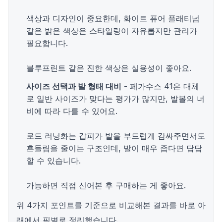
색상과 디자인이 중요한데, 화이트 퓨어 플래티넘
같은 밝은 색상은 스타일링이 자유롭지만 관리가
필요합니다.
블루프린트 같은 진한 색상은 실용성이 좋아요.
사이즈 선택과 발 형태 대비
- 페가수스 41은 대체
로 일반 사이즈가 맞다는 평가가 많지만, 발볼의 너
비에 따라 다를 수 있어요.
로드 러닝화는 갑피가 발을 부드럽게 감싸주면서도
흔들림을 줄이는 구조인데, 발이 매우 좁다면 답답
할 수 있습니다.
가능하면 직접 신어본 후 구매하는 게 좋아요.
위 4가지 포인트를 기준으로 비교해본 결과를 바로 아
래에서 픽별로 정리했습니다.