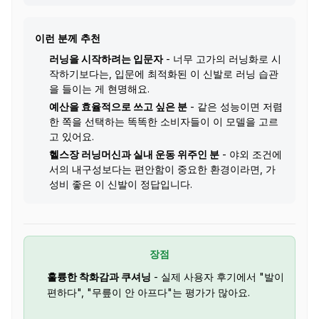
이런 분께 추천
러닝을 시작하려는 입문자
- 너무 고가의 러닝화로 시
작하기보다는, 입문에 최적화된 이 신발로 러닝 습관
을 들이는 게 현명해요.
예산을 효율적으로 쓰고 싶은 분
- 같은 성능이면 저렴
한 쪽을 선택하는 똑똑한 소비자들이 이 모델을 고르
고 있어요.
헬스장 러닝머신과 실내 운동 위주인 분
- 야외 조건에
서의 내구성보다는 편안함이 중요한 환경이라면, 가
성비 좋은 이 신발이 정답입니다.
장점
훌륭한 착화감과 쿠셔닝
- 실제 사용자 후기에서 "발이
편하다", "무릎이 안 아프다"는 평가가 많아요.