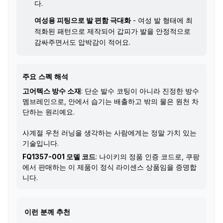
다.
여성용 피팅으로 발 편함 극대화
- 여성 발 형태에 최
적화된 패턴으로 제작되어 갑피가 발을 안정적으로
감싸주면서도 압박감이 적어요.
주요 스펙 해석
고어텍스 방수 소재
: 단순 발수 코팅이 아니라 진정한 방수
멤브레인으로, 안에서 습기는 배출하고 밖의 물은 원천 차
단하는 원리예요.
사계절 우천 러닝을 생각하는 사람에게는 정말 가치 있는
기술입니다.
FQ1357-001 모델 코드
: 나이키의 정품 인증 코드로, 쿠팡
에서 판매하는 이 제품이 정식 라이센스 상품임을 증명합
니다.
이런 분께 추천