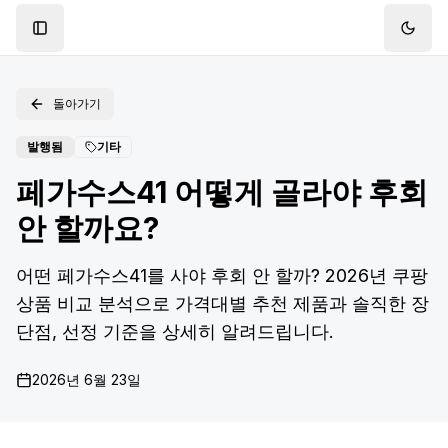
Toggle Sidebar
Toggl
돌아가기
발행됨
기타
페가수스41 어떻게 골라야 후회
안 할까요?
어떤 페가수스41를 사야 후회 안 할까? 2026년 쿠팡
상품 비교 분석으로 가격대별 추천 제품과 솔직한 장
단점, 선정 기준을 상세히 알려드립니다.
2026년 6월 23일