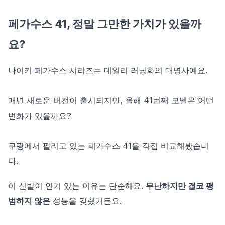
페가수스 41, 정말 그만한 가치가 있을까
요?
나이키 페가수스 시리즈는 데일리 러닝화의 대명사예요.
매년 새로운 버전이 출시되지만, 올해 41번째 모델은 어떤
변화가 있을까요?
쿠팡에서 팔리고 있는 페가수스 41을 직접 비교해봤습니
다.
이 신발이 인기 있는 이유는 단순해요.
무난하지만 결코 평
범하지 않은
성능을 갖췄거든요.