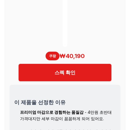
₩40,190
쿠팡
스펙 확인
이 제품을 선정한 이유
프리미엄 마감으로 경험하는 품질감
- 4만원 초반대
가격대지만 세부 마감이 꼼꼼하게 되어 있어요.