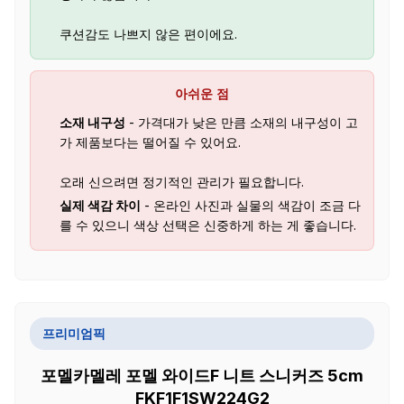
쿠션감도 나쁘지 않은 편이에요.
아쉬운 점
소재 내구성
- 가격대가 낮은 만큼 소재의 내구성이 고
가 제품보다는 떨어질 수 있어요.
오래 신으려면 정기적인 관리가 필요합니다.
실제 색감 차이
- 온라인 사진과 실물의 색감이 조금 다
를 수 있으니 색상 선택은 신중하게 하는 게 좋습니다.
프리미엄픽
포멜카멜레 포멜 와이드F 니트 스니커즈 5cm
FKF1F1SW224G2