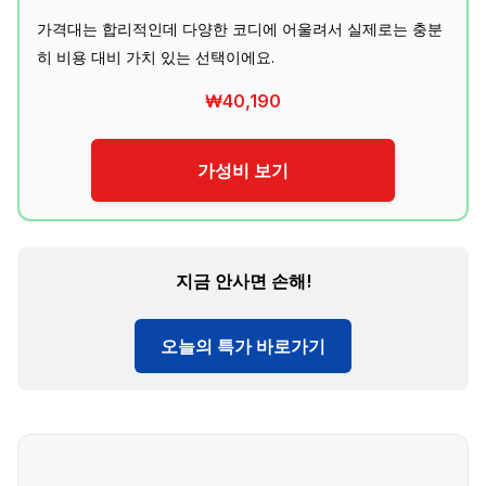
가격대는 합리적인데 다양한 코디에 어울려서 실제로는 충분
히 비용 대비 가치 있는 선택이에요.
₩40,190
가성비 보기
지금 안사면 손해!
오늘의 특가 바로가기