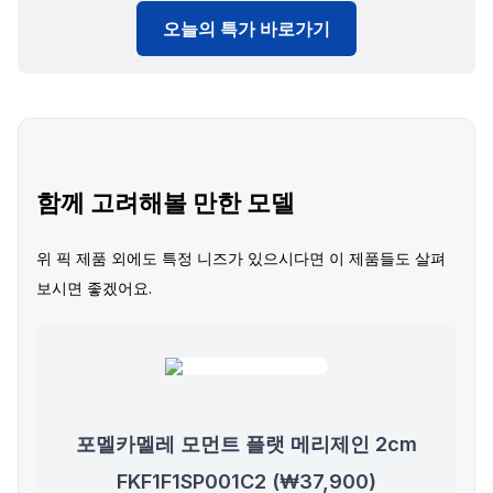
오늘의 특가 바로가기
함께 고려해볼 만한 모델
위 픽 제품 외에도 특정 니즈가 있으시다면 이 제품들도 살펴
보시면 좋겠어요.
포멜카멜레 모먼트 플랫 메리제인 2cm
FKF1F1SP001C2 (₩37,900)