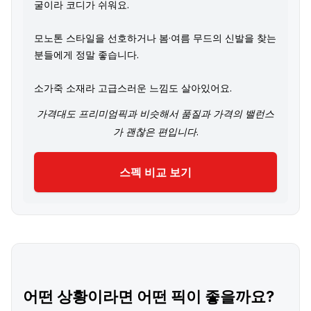
굴이라 코디가 쉬워요.
모노톤 스타일을 선호하거나 봄·여름 무드의 신발을 찾는
분들에게 정말 좋습니다.
소가죽 소재라 고급스러운 느낌도 살아있어요.
가격대도 프리미엄픽과 비슷해서 품질과 가격의 밸런스
가 괜찮은 편입니다.
스펙 비교 보기
어떤 상황이라면 어떤 픽이 좋을까요?