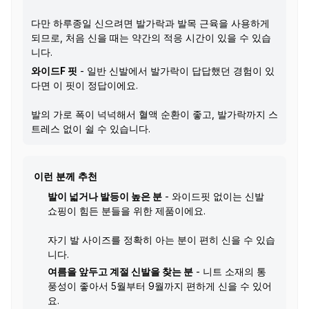
다만 하루종일 신으려면 발가락과 발목 근육을 사용하게
되므로, 처음 신을 때는 약간의 적응 시간이 있을 수 있습
니다.
와이드F 핏
- 일반 신발에서 발가락이 답답했던 경험이 있
다면 이 핏이 정답이에요.
발의 가로 폭이 넉넉해서 혈액 순환이 좋고, 발가락까지 스
트레스 없이 쉴 수 있습니다.
이런 분께 추천
발이 넓거나 발등이 높은 분
- 와이드핏 없이는 신발
쇼핑이 힘든 분들을 위한 제품이에요.
자기 발 사이즈를 정확히 아는 분이 편히 신을 수 있습
니다.
여름을 앞두고 계절 신발을 찾는 분
- 니트 소재의 통
풍성이 좋아서 5월부터 9월까지 편하게 신을 수 있어
요.