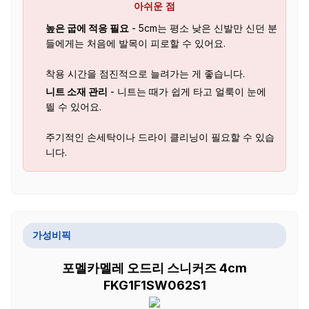
아쉬운 점
높은 굽에 적응 필요
- 5cm는 평소 낮은 신발만 신던 분
들에게는 처음에 발목이 피로할 수 있어요.
착용 시간을 점진적으로 늘려가는 게 좋습니다.
니트 소재 관리
- 니트는 때가 쉽게 타고 얼룩이 눈에
띌 수 있어요.
주기적인 손세탁이나 드라이 클리닝이 필요할 수 있습
니다.
가성비픽
포멜카멜레 오드리 스니커즈 4cm
FKG1F1SW062S1