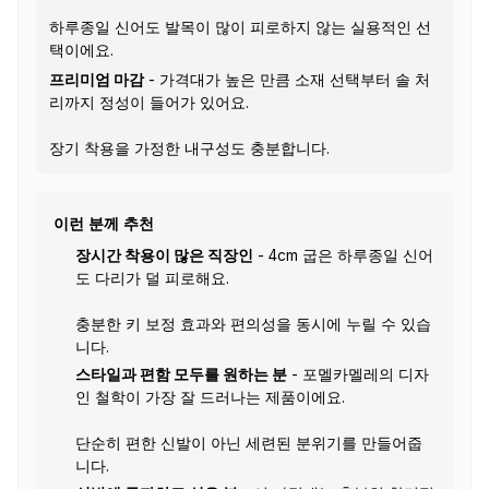
하루종일 신어도 발목이 많이 피로하지 않는 실용적인 선
택이에요.
프리미엄 마감
- 가격대가 높은 만큼 소재 선택부터 솔 처
리까지 정성이 들어가 있어요.
장기 착용을 가정한 내구성도 충분합니다.
이런 분께 추천
장시간 착용이 많은 직장인
- 4cm 굽은 하루종일 신어
도 다리가 덜 피로해요.
충분한 키 보정 효과와 편의성을 동시에 누릴 수 있습
니다.
스타일과 편함 모두를 원하는 분
- 포멜카멜레의 디자
인 철학이 가장 잘 드러나는 제품이에요.
단순히 편한 신발이 아닌 세련된 분위기를 만들어줍
니다.