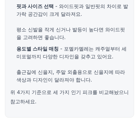
핏과 사이즈 선택
- 와이드핏과 일반핏의 차이로 발
가락 공간감이 크게 달라져요.
평소 신발을 작게 신거나 발등이 높다면 와이드핏
을 고려하면 좋습니다.
용도별 스타일 매칭
- 포멜카멜레는 캐주얼부터 세
미포멀까지 다양한 디자인을 갖추고 있어요.
출근길에 신을지, 주말 외출용으로 신을지에 따라
색상과 디자인이 달라져야 합니다.
위 4가지 기준으로 세 가지 인기 피크를 비교해놨으니
참고하세요.