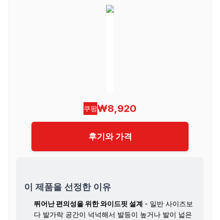
₩8,920
쿠팡
후기와 가격
이 제품을 선정한 이유
뛰어난 편의성을 위한 와이드핏 설계
- 일반 사이즈보
다 발가락 공간이 넉넉해서 발등이 높거나 발이 넓은