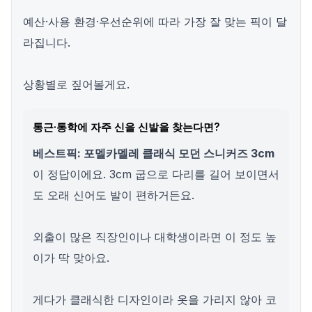
예산·사용 환경·우선순위에 따라 가장 잘 맞는 픽이 달
라집니다.
상황별로 짚어볼게요.
통근·통학에 자주 신을 신발을 찾는다면?
베스트픽: 포멜카멜레 클래식 모던 스니커즈 3cm
이 정답이에요. 3cm 굽으로 다리를 길어 보이면서
도 오래 신어도 발이 편하거든요.
외출이 많은 직장인이나 대학생이라면 이 정도 높
이가 딱 맞아요.
게다가 클래식한 디자인이라 옷을 가리지 않아 코