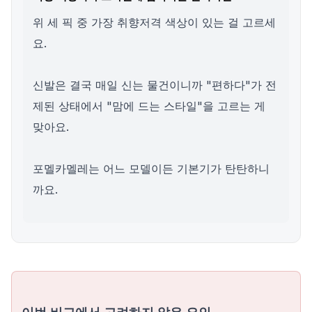
위 세 픽 중 가장 취향저격 색상이 있는 걸 고르세
요.
신발은 결국 매일 신는 물건이니까 "편하다"가 전
제된 상태에서 "맘에 드는 스타일"을 고르는 게
맞아요.
포멜카멜레는 어느 모델이든 기본기가 탄탄하니
까요.