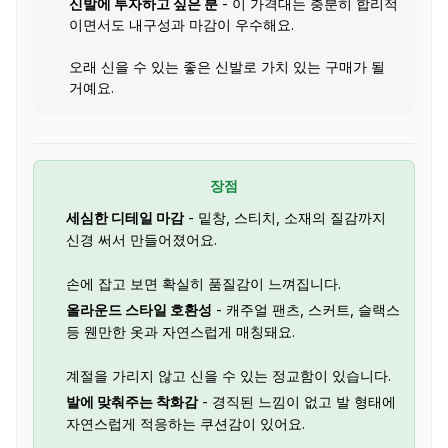
신발에 투자하고 싶은 분
- 이 가격대는 충분히 합리적
이면서도 내구성과 마감이 우수해요.
오래 신을 수 있는 좋은 신발로 가치 있는 구매가 될
거예요.
장점
세심한 디테일 마감
- 밑창, 스티치, 소재의 질감까지
신경 써서 만들어졌어요.
손에 잡고 보면 확실히 품질감이 느껴집니다.
올라운드 스타일 호환성
- 캐주얼 팬츠, 스커트, 슬랙스
등 웬만한 옷과 자연스럽게 매칭돼요.
계절을 가리지 않고 신을 수 있는 정교함이 있습니다.
발에 맞춰주는 착화감
- 경직된 느낌이 없고 발 형태에
자연스럽게 적응하는 쿠션감이 있어요.