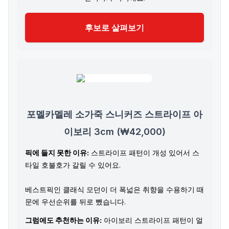
후보로 살펴보기
포멜카멜레 소가죽 스니커즈 스트라이프 아
이보리 3cm (₩42,000)
픽에 들지 못한 이유:
스트라이프 패턴이 개성 있어서 스
타일 호불호가 갈릴 수 있어요.
베스트픽인 클래식 모던이 더 폭넓은 취향을 수용하기 때
문에 우선순위를 뒤로 뺐습니다.
그럼에도 추천하는 이유:
아이보리 스트라이프 패턴이 얼