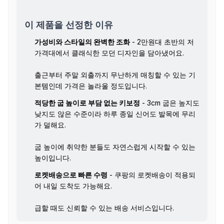
이 제품을 선정한 이유
가성비와 스타일의 완벽한 조화
- 2만원대 초반의 저
가격대에서 클래식한 모던 디자인을 담아냈어요.
출근부터 주말 외출까지 무난하게 매칭할 수 있는 기
본템인데 가격은 놀라울 정도입니다.
적당한 굽 높이로 부담 없는 키보정
- 3cm 굽은 높지도
낮지도 않은 수준이라 하루 종일 신어도 발목에 무리
가 덜해요.
굽 높이에 취약한 분들도 자연스럽게 시작할 수 있는
높이입니다.
로켓배송으로 빠른 수령
- 쿠팡의 로켓배송이 적용되
어 내일 도착도 가능해요.
급할 때도 신뢰할 수 있는 배송 서비스입니다.