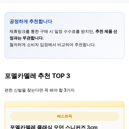
공정하게 추천합니다
제휴링크를 통한 구매 시 일정 수수료를 받지만,
추천 제품 선
정과는 무관합니다.
철저하게 소비자 입장에서 비교하여 추천합니다.
포멜카멜레 추천 TOP 3
편한 신발을 찾는다면 꼭 봐야 할 3가지
베스트픽
포멜카멜레 클래식 모던 스니커즈 3cm