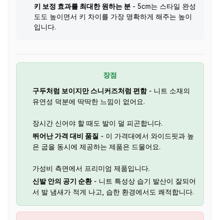
키 보정 효과를 최대한 원하는 분
- 5cm는 스타일 완성
도도 높이면서 키 차이를 가장 명확하게 해주는 높이
입니다.
장점
구두처럼 보이지만 스니커즈처럼 편함
- 니트 소재의
유연성 덕분에 딱딱한 느낌이 없어요.
장시간 신어야 할 때도 발이 덜 피곤합니다.
뛰어난 가격 대비 품질
- 이 가격대에서 와이드핏과 높
은 굽을 동시에 제공하는 제품은 드물어요.
가성비 측면에서 프리미엄 제품입니다.
신발 안의 공기 순환
- 니트 특성상 습기 발산이 잘되어
서 발 냄새가 적게 나고, 습한 환경에서도 쾌적합니다.