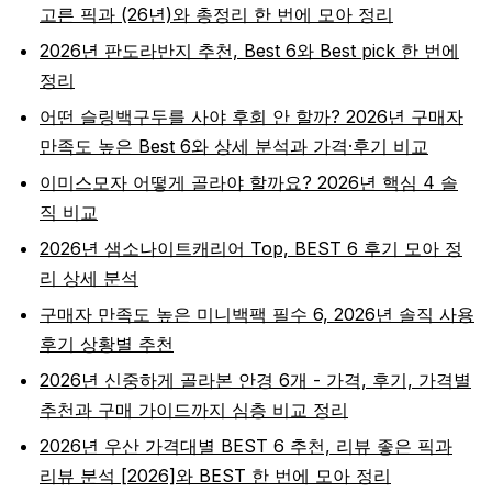
고른 픽과 (26년)와 총정리 한 번에 모아 정리
2026년 판도라반지 추천, Best 6와 Best pick 한 번에
정리
어떤 슬링백구두를 사야 후회 안 할까? 2026년 구매자
만족도 높은 Best 6와 상세 분석과 가격·후기 비교
이미스모자 어떻게 골라야 할까요? 2026년 핵심 4 솔
직 비교
2026년 샘소나이트캐리어 Top, BEST 6 후기 모아 정
리 상세 분석
구매자 만족도 높은 미니백팩 필수 6, 2026년 솔직 사용
후기 상황별 추천
2026년 신중하게 골라본 안경 6개 - 가격, 후기, 가격별
추천과 구매 가이드까지 심층 비교 정리
2026년 우산 가격대별 BEST 6 추천, 리뷰 좋은 픽과
리뷰 분석 [2026]와 BEST 한 번에 모아 정리