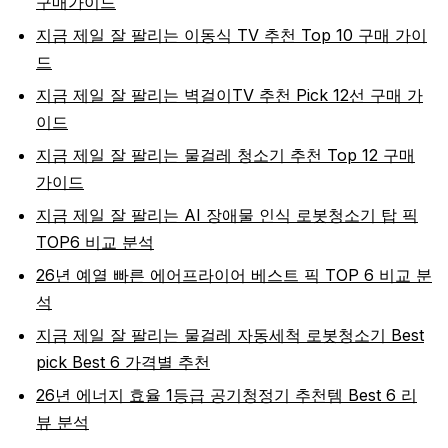
구매가이드
지금 제일 잘 팔리는 이동식 TV 추천 Top 10 구매 가이
드
지금 제일 잘 팔리는 벽걸이TV 추천 Pick 12선 구매 가
이드
지금 제일 잘 팔리는 물걸레 청소기 추천 Top 12 구매
가이드
지금 제일 잘 팔리는 AI 장애물 인식 로봇청소기 탑 픽
TOP6 비교 분석
26년 예열 빠른 에어프라이어 베스트 픽 TOP 6 비교 분
석
지금 제일 잘 팔리는 물걸레 자동세척 로봇청소기 Best
pick Best 6 가격별 추천
26년 에너지 효율 1등급 공기청정기 추천템 Best 6 리
뷰 분석