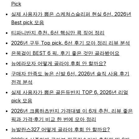
Pick
실제 사용자가 뽑은 스케쳐스슬리퍼 현실 6선, 2026년
Best pick 모음
티파니반지 추천, 6선 핵심만 콕 짚어 정리
2026년 구두 Top pick, 6선 후기 모아 정리 리뷰 분석
은목걸이 BEST 6 픽, 후기 좋은 것만 골라봤어요
뉴에라모자 어떻게 골라야 후회 안 할까요?
구매자 만족도 높은 신발 6선, 2026년 솔직 사용 후기
전격 분석
실제 사용자가 뽑은 골든듀반지 TOP 6, 2026년 리얼
pick 모음
2026년 크롬하츠반지 가격대별 이 6개 추천, 리뷰 좋은
픽과 가격·후기 비교 한 번에 모아 정리
뉴발란스327 어떻게 골라야 후회 안 할까요?