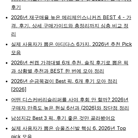
후기
2026년 재구매율 높은 메리제인스니커즈 BEST 4 - 가
격, 후기, 상세 구매가이드와 총정리까지 심층 비교 정
리
실제 사용자가 뽑은 아디다스 6가지, 2026년 추천 Pick
모음
2026년 썬캡 가격대별 6개 추천, 솔직 후기로 뽑은 픽
과 상황별 추천과 BEST 한 번에 모아 정리
2026년 순금목걸이 Best 픽, 6개 후기 모아 정리
[2026]
어떤 디스커버리슬리퍼를 사야 후회 안 할까? 2026년
구매자 만족도 높은 현실 6선과 (2026)와 장단점 정리
남성지갑 Best 3 픽, 후기 좋은 것만 골라봤어요
실제 사용자가 뽑은 슈올즈신발 핵심 6, 2026년 Top
pick 모음