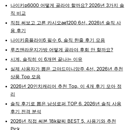
나이키p6000 어떻게 골라야 할까요? 2026년 3가지 솔
직 비교
직접 써보고 고른 카시오ae1200 6선, 2026년 솔직 사
용 후기
나이키줌플라이6 필수 6, 솔직 한줄 후기 모음
루즈앤라운지가방 어떻게 골라야 후회 안 할까요?
시계, 솔직히 이 6개면 끝나는 이유
실제 사용자가 뽑은 고야드미니앙주 4선, 2026년 추천
상품 Top 모음
2026년 20인치캐리어 추천 Top, 이 4개 후기 모아 정
리
솔직 후기로 뽑은 남성로퍼 TOP 6, 2026년 솔직 사용
후기 전격 분석
2026년 직접 써본 18k팔찌 BEST 5, 사용기와 추천
Pick