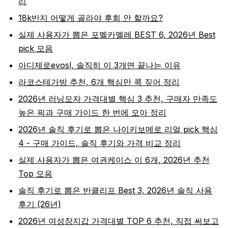
리
18k반지 어떻게 골라야 후회 안 할까요?
실제 사용자가 뽑은 포멜카멜레 BEST 6, 2026년 Best
pick 모음
아디제로evosl, 솔직히 이 3개면 끝나는 이유
라코스테가방 추천, 6개 핵심만 콕 짚어 정리
2026년 러닝모자 가격대별 핵심 3 추천, 구매자 만족도
높은 픽과 구매 가이드 한 번에 모아 정리
2026년 솔직 후기로 뽑은 나이키보메로 리얼 pick 핵심
4 - 구매 가이드, 솔직 후기와 가격 비교 정리
실제 사용자가 뽑은 여권케이스 이 6개, 2026년 추천
Top 모음
솔직 후기로 뽑은 반클리프 Best 3, 2026년 솔직 사용
후기 (26년)
2026년 여성장지갑 가격대별 TOP 6 추천, 직접 써보고