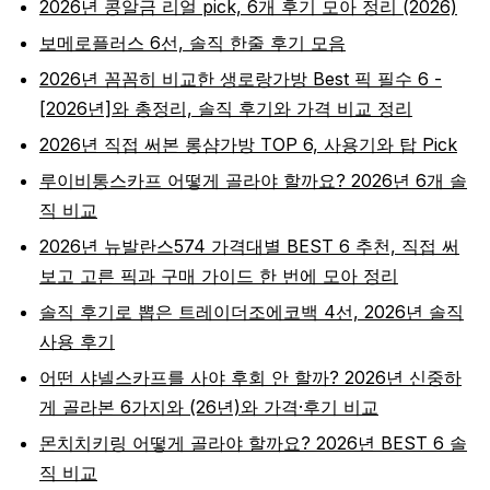
2026년 콩알금 리얼 pick, 6개 후기 모아 정리 (2026)
보메로플러스 6선, 솔직 한줄 후기 모음
2026년 꼼꼼히 비교한 생로랑가방 Best 픽 필수 6 -
[2026년]와 총정리, 솔직 후기와 가격 비교 정리
2026년 직접 써본 롱샴가방 TOP 6, 사용기와 탑 Pick
루이비통스카프 어떻게 골라야 할까요? 2026년 6개 솔
직 비교
2026년 뉴발란스574 가격대별 BEST 6 추천, 직접 써
보고 고른 픽과 구매 가이드 한 번에 모아 정리
솔직 후기로 뽑은 트레이더조에코백 4선, 2026년 솔직
사용 후기
어떤 샤넬스카프를 사야 후회 안 할까? 2026년 신중하
게 골라본 6가지와 (26년)와 가격·후기 비교
몬치치키링 어떻게 골라야 할까요? 2026년 BEST 6 솔
직 비교