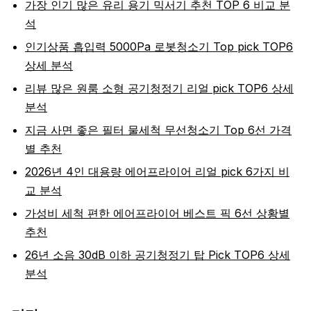
가장 인기 많은 유리 용기 믹서기 추천 TOP 6 비교 분
석
인기상품 흡입력 5000Pa 로봇청소기 Top pick TOP6
상세 분석
리뷰 많은 원룸 소형 공기청정기 리얼 pick TOP6 상세
분석
지금 사면 좋은 필터 물세척 무선청소기 Top 6선 가격
별 추천
2026년 4인 대용량 에어프라이어 리얼 pick 6가지 비
교 분석
가성비 세척 편한 에어프라이어 베스트 픽 6선 상황별
추천
26년 소음 30dB 이하 공기청정기 탑 Pick TOP6 상세
분석