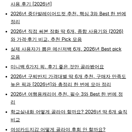
사용 후기 [2026년]
2026년 중단발레이어드컷 추천, 핵심 3와 Best 한 번에
정리
2026년 직접 써본 장화 딱 6개, 종합 사용기와 (2026)
와 가격·후기 비교, 추천 Pick 모음
실제 사용자가 뽑은 메신저백 6개, 2026년 Best pick
모음
미니백 6가지 픽, 후기 좋은 것만 골라봤어요
2026년 구찌반지 가격대별 딱 6개 추천, 구매자 만족도
높은 픽과 [2026년]와 총정리 한 번에 모아 정리
2026년 여행용캐리어 추천, 필수 3와 Best 한 번에 정
리
학교실내화 어떻게 골라야 할까요? 2026년 딱 6개 솔직
비교
여성카드지갑 어떻게 골라야 후회 안 할까요?