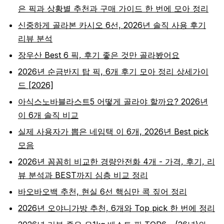
은 픽과 상황별 추천과 구매 가이드 한 번에 모아 정리
신중하게 골라본 카시오 6선, 2026년 솔직 사용 후기
리뷰 분석
장우산 Best 6 픽, 후기 좋은 것만 골라봤어요
2026년 순금반지 탑 픽, 6개 후기 모아 정리 상세가이
드 [2026]
아식스노바블라스트5 어떻게 골라야 할까요? 2026년
이 6개 솔직 비교
실제 사용자가 뽑은 네임택 이 6개, 2026년 Best pick
모음
2026년 꼼꼼히 비교한 경량안전화 4개 - 가격, 후기, 리
뷰 분석과 BEST까지 심층 비교 정리
바오바오백 추천, 현실 6선 핵심만 콕 짚어 정리
2026년 오야니가방 추천, 6개와 Top pick 한 번에 정리