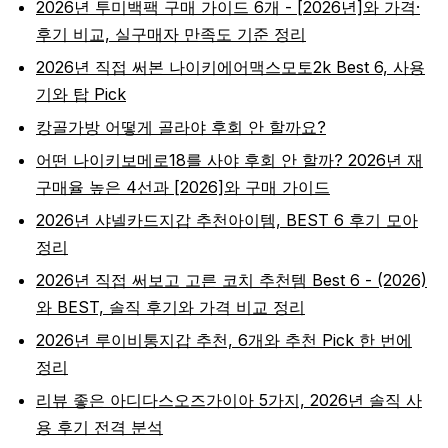
2026년 투미백팩 구매 가이드 6개 - [2026년]와 가격·
후기 비교, 실구매자 만족도 기준 정리
2026년 직접 써본 나이키에어맥스모토2k Best 6, 사용
기와 탑 Pick
캉골가방 어떻게 골라야 후회 안 할까요?
어떤 나이키보메로18를 사야 후회 안 할까? 2026년 재
구매율 높은 4선과 [2026]와 구매 가이드
2026년 샤넬카드지갑 추천아이템, BEST 6 후기 모아
정리
2026년 직접 써보고 고른 코치 추천템 Best 6 - (2026)
와 BEST, 솔직 후기와 가격 비교 정리
2026년 루이비통지갑 추천, 6개와 추천 Pick 한 번에
정리
리뷰 좋은 아디다스오즈가이아 5가지, 2026년 솔직 사
용 후기 전격 분석