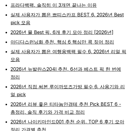
프라다백팩, 솔직히 이 3개면 끝나는 이유
실제 사용자가 뽑은 쁘띠스카프 BEST 6, 2026년 Best
pick 모음
2026년 뮬 Best 픽, 6개 후기 모아 정리 [2026년]
아디다스런닝화 추천, 핵심 6 핵심만 콕 짚어 정리
실제 사용자가 뽑은 여행용백팩 필수 6, 2026년 리얼 픽
모음
2026년 뉴발란스204l 추천, 6선과 베스트 픽 한 번에
정리
2026년 직접 써본 루이까또즈가방 필수 6, 사용기와 리
얼 pick
2026년 리뷰 좋은 티타늄안경테 추천 Pick BEST 6 -
총정리, 솔직 후기와 가격 비교 정리
2026년 나이키마인드001 추천 순위, TOP 6 후기 모아
정리 가격별 추천