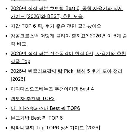
2026년 직접 써본 호보백 Best 6, 종합 사용기와 상세
가이드 [2026]와 BEST, 추천 모음
지갑 TOP 6 픽, 후기 좋은 것만 골라봤어요
캉골크로스백 어떻게 골라야 할까요? 2026년 이 6개 솔
직 비교
2026년 직접 써본 진주목걸이 현실 6선, 사용기와 추천
상품 Top
2026년 반클리프팔찌 탑 Pick, 핵심 5 후기 모아 정리
[2026]
아디다스오즈베누즈 추천아이템 Best 4
캡모자 추천템 TOP3
아디다스슈퍼스타 Best 픽 TOP6
분크가방 Best 픽 TOP 6
티파니팔찌 Top TOP6 상세가이드 [2026]