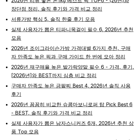
2026년 리뷰 좋은 은1kg 베스트 픽 TOP6 - (26년)와
장단점 정리, 솔직 후기와 가격 비교 정리
서류가방 핵심 5, 솔직 한줄 후기 모음
실제 사용자가 뽑은 티파니목걸이 필수 6, 2026년 추천
모음
2026년 조이그라이슨가방 가격대별 6가지 추천, 구매
자 만족도 높은 픽과 구매 가이드 한 번에 모아 정리
2026년 재구매율 높은 발가락양말 필수 6 - 가격, 후기,
[2026년]와 BEST까지 심층 비교 정리
구매자 만족도 높은 금팔찌 Best 4, 2026년 솔직 사용
후기
2026년 꼼꼼히 비교한 슈콤마보니로퍼 탑 Pick Best 6
- BEST, 솔직 후기와 가격 비교 정리
실제 사용자가 뽑은 남자스니커즈 6개, 2026년 추천 상
품 Top 모음