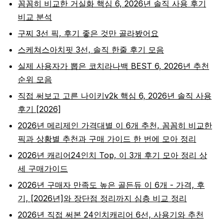
꼼꼼히 비교한 거실화 핵심 6, 2026년 솔직 사용 후기
비교 분석
구찌 3선 픽, 후기 좋은 것만 골라봤어요
스케쳐스아치핏 3선, 솔직 한줄 후기 모음
실제 사용자가 뽑은 코치라나백 BEST 6, 2026년 추천
순위 모음
직접 써보고 고른 나이키v2k 핵심 6, 2026년 솔직 사용
후기 [2026]
2026년 메리제인 가격대별 이 6개 추천, 꼼꼼히 비교한
픽과 상황별 추천과 구매 가이드 한 번에 모아 정리
2026년 캐리어24인치 Top, 이 3개 후기 모아 정리 상
세 구매가이드
2026년 구매자 만족도 높은 골든듀 이 6개 - 가격, 후
기, [2026년]와 장단점 정리까지 심층 비교 정리
2026년 직접 써본 24인치캐리어 6선, 사용기와 추천