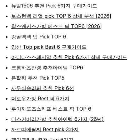
뉴발1906 추천 Pick 6가지 구매가이드
보스턴백 리얼 pick TOP 6 상세 분석 [2026]
찰스앤키스가방 베스트 픽 TOP6 [2026]
캉골백팩 탑 Pick TOP 6
양산 Top pick Best 6 구매가이드
아디다스스페지알 추천 Pick 6가지 상세 구매가이드
크롬하츠안경 추천아이템 TOP6
은팔찌 추천 Pick TOP5
사무실슬리퍼 추천 Pick 6선
더로우가방 Best 픽 6가지
루이까또즈스카프 베스트 픽 TOP 6
디스커버리가방 추천아이템 6가지 (26년)
까르띠에팔찌 Best pick 3가지
페이크카라 추천 Top 6가지