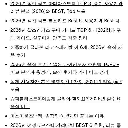
2026년 직접 써본 아디다스도쿄 TOP 3, 종합 사용기와
리뷰 분석 [2026]와 BEST, Top 모음
2026년 직접 써본 봄스카프 Best 6, 사용기와 Best 픽
2026년 찰스앤키스 구매 가이드 TOP 6 - [2026]와 구
매 가이드, 실구매자 만족도 기준 정리
신중하게 골라본 라코스테신발 이 6개, 2026년 솔직 사
용 후기
2026년 솔직 후기로 뽑은 나이키모자 추천템 TOP6 -
비교 분석과 총정리, 솔직 후기와 가격 비교 정리
실제 사용자가 뽑은 명함지갑 6가지, 2026년 리얼 pick
모음
슈퍼블라스트3 어떻게 골라야 할까요? 2026년 필수 6
솔직 비교
마스마룰즈백팩, 솔직히 이 6개면 끝나는 이유
2026년 여성크로스백 가격대별 BEST 6 추천, 리뷰 좋