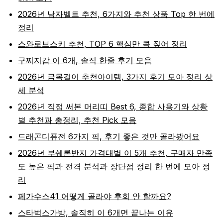
2026년 남자벨트 추천, 6가지와 추천 상품 Top 한 번에
정리
스와로브스키 추천, TOP 6 핵심만 콕 짚어 정리
구찌지갑 이 6개, 솔직 한줄 후기 모음
2026년 금목걸이 추천아이템, 3가지 후기 모아 정리 상
세 분석
2026년 직접 써본 머리띠 Best 6, 종합 사용기와 상황
별 추천과 총정리, 추천 Pick 모음
드래곤디퓨전 6가지 픽, 후기 좋은 것만 골라봤어요
2026년 부쉐론반지 가격대별 이 5개 추천, 구매자 만족
도 높은 픽과 전격 분석과 장단점 정리 한 번에 모아 정
리
페가수스41 어떻게 골라야 후회 안 할까요?
스타벅스가방, 솔직히 이 6개면 끝나는 이유