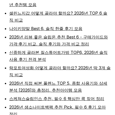
년 추천템 모음
셀린느지갑 어떻게 골라야 할까요? 2026년 TOP 6 솔
직 비교
나이키양말 Best 6, 솔직 한줄 후기 모음
2026년 리뷰 좋은 슬립온 추천 Best 6 - 구매가이드와
가격·후기 비교, 솔직 후기와 가격 비교 정리
신중하게 골라본 질스튜어트가방 TOP6, 2026년 솔직
사용 후기 전격 분석
락포트여성화 어떻게 골라야 할까요? 2026년 딱 3개 솔
직 비교
2026년 직접 써본 폴렌느 TOP 5, 종합 사용기와 상세
분석 [2026]와 총정리, 추천아이템 모음
스케쳐스슬립인스 추천, 필수 6 핵심만 콕 짚어 정리
2026년 샘소나이트백팩 추천 Pick, 필수 6 후기 모아
정리