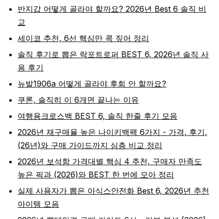
반지갑 어떻게 골라야 할까요? 2026년 Best 6 솔직 비
교
세이코 추천, 6선 핵심만 콕 짚어 정리
솔직 후기로 뽑은 락포트로퍼 BEST 6, 2026년 솔직 사
용 후기
뉴발1906a 어떻게 골라야 후회 안 할까요?
쿠론, 솔직히 이 6개면 끝나는 이유
여행용크로스백 BEST 6, 솔직 한줄 후기 모음
2026년 재구매율 높은 나이키백팩 6가지 - 가격, 후기,
(26년)와 구매 가이드까지 심층 비교 정리
2026년 보석함 가격대별 핵심 4 추천, 구매자 만족도
높은 픽과 (2026)와 BEST 한 번에 모아 정리
실제 사용자가 뽑은 아식스안전화 Best 6, 2026년 추천
아이템 모음