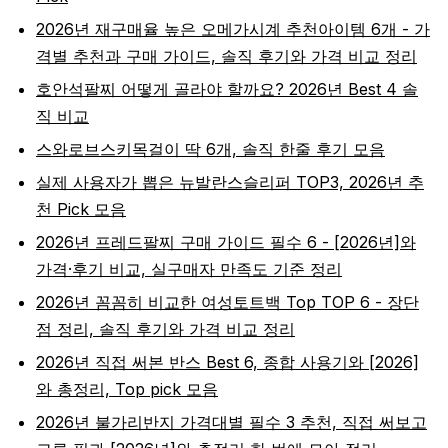
2026년 재구매율 높은 오메가시계 추천아이템 6개 - 가
격별 추천과 구매 가이드, 솔직 후기와 가격 비교 정리
호안석팔찌 어떻게 골라야 할까요? 2026년 Best 4 솔
직 비교
스와로브스키목걸이 딱 6개, 솔직 한줄 후기 모음
실제 사용자가 뽑은 뉴발란스슬리퍼 TOP3, 2026년 추
천 Pick 모음
2026년 프레드팔찌 구매 가이드 필수 6 - [2026년]와
가격·후기 비교, 실구매자 만족도 기준 정리
2026년 꼼꼼히 비교한 여성토트백 Top TOP 6 - 장단
점 정리, 솔직 후기와 가격 비교 정리
2026년 직접 써본 반스 Best 6, 종합 사용기와 [2026]
와 총정리, Top pick 모음
2026년 불가리반지 가격대별 필수 3 추천, 직접 써보고