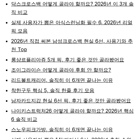
닥스크로스백 어떻게 골라야 할까요? 2026년 이 3개 솔
직 비교
실제 사용자가 뽑은 아식스런닝화 필수 6, 2026년 리얼
픽 모음
2026년 직접 써본 남성크로스백 현실 6선, 사용기와 추
천 Top
롱샴르플리아쥬 5개 픽, 후기 좋은 것만 골라봤어요
조이그라이슨 어떻게 골라야 후회 안 할까요?
리드볼트캐리어, 솔직히 이 6개면 끝나는 이유
착한구두 핵심 5, 솔직 한줄 후기 모음
남자카드지갑 현실 6선 픽, 후기 좋은 것만 골라봤어요
나이키스트럭처26 어떻게 골라야 할까요? 2026년 핵심
6 솔직 비교
스노우피크가방, 솔직히 이 6개면 끝나는 이유