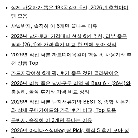
실제 사용자가 뽑은 18k목걸이 6선, 2026년 추천아이
템 모음
샤넬반지, 솔직히 이 6개면 끝나는 이유
2026년 남자로퍼 가격대별 현실 6선 추천, 리뷰 좋은
픽과 (26년)와 가격·후기 비교 한 번에 모아 정리
2026년 직접 써본 까르띠에목걸이 핵심 3, 사용기와 추
천 상품 Top
카드지갑여성 6개 픽, 후기 좋은 것만 골라봤어요
2026년 리뷰 좋은 남자구두 리얼 픽 Best 6 - (26년)와
총정리, 솔직 후기와 가격 비교 정리
2026년 직접 써본 남자서류가방 BEST 3, 종합 사용기
와 상세 구매가이드와 가격·후기 비교, Top 모음
금반지, 솔직히 이 3개면 끝나는 이유
2026년 아디다스삼바og 탑 Pick, 핵심 5 후기 모아 정