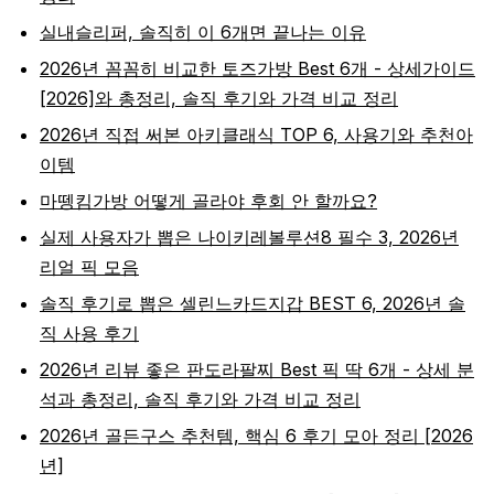
실내슬리퍼, 솔직히 이 6개면 끝나는 이유
2026년 꼼꼼히 비교한 토즈가방 Best 6개 - 상세가이드
[2026]와 총정리, 솔직 후기와 가격 비교 정리
2026년 직접 써본 아키클래식 TOP 6, 사용기와 추천아
이템
마뗑킴가방 어떻게 골라야 후회 안 할까요?
실제 사용자가 뽑은 나이키레볼루션8 필수 3, 2026년
리얼 픽 모음
솔직 후기로 뽑은 셀린느카드지갑 BEST 6, 2026년 솔
직 사용 후기
2026년 리뷰 좋은 판도라팔찌 Best 픽 딱 6개 - 상세 분
석과 총정리, 솔직 후기와 가격 비교 정리
2026년 골든구스 추천템, 핵심 6 후기 모아 정리 [2026
년]