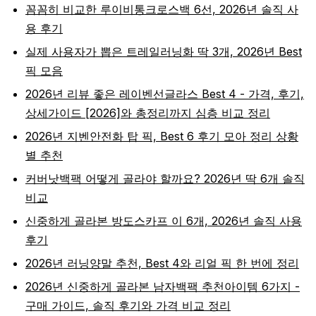
꼼꼼히 비교한 루이비통크로스백 6선, 2026년 솔직 사
용 후기
실제 사용자가 뽑은 트레일러닝화 딱 3개, 2026년 Best
픽 모음
2026년 리뷰 좋은 레이벤선글라스 Best 4 - 가격, 후기,
상세가이드 [2026]와 총정리까지 심층 비교 정리
2026년 지벤안전화 탑 픽, Best 6 후기 모아 정리 상황
별 추천
커버낫백팩 어떻게 골라야 할까요? 2026년 딱 6개 솔직
비교
신중하게 골라본 방도스카프 이 6개, 2026년 솔직 사용
후기
2026년 러닝양말 추천, Best 4와 리얼 픽 한 번에 정리
2026년 신중하게 골라본 남자백팩 추천아이템 6가지 -
구매 가이드, 솔직 후기와 가격 비교 정리